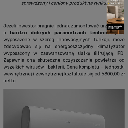
sprawdzony i ceniony produkt na rynku.
Jeżeli inwestor pragnie jednak zamontować urządzenie
o
bardzo dobrych parametrach technicznych
,
wyposażone w szereg innowacyjnych funkcji, może
zdecydować się na energooszczędny klimatyzator
wyposażony w zaawansowaną siatkę filtrującą IFD.
Zapewnia ona skuteczne oczyszczanie powietrza od
wszelkich wirusów i bakterii. Cena kompletu – jednostki
wewnętrznej i zewnętrznej kształtuje się od 6800,00 zł
netto.