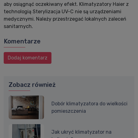
aby osiągnąć oczekiwany efekt. Klimatyzatory Haier z
technologią Sterylizacja UV-C nie są urządzeniami
medycznymi. Należy przestrzegać lokalnych zaleceń
sanitarnych.
Komentarze
Dodaj komentarz
Zobacz również
Dobór klimatyzatora do wielkości
pomieszczenia
Jak ukryć klimatyzator na