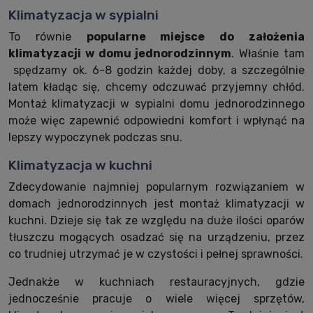
Klimatyzacja w sypialni
To równie
popularne miejsce do założenia
klimatyzacji w domu jednorodzinnym
. Właśnie tam
spędzamy ok. 6-8 godzin każdej doby, a szczególnie
latem kładąc się, chcemy odczuwać przyjemny chłód.
Montaż klimatyzacji w sypialni domu jednorodzinnego
może więc zapewnić odpowiedni komfort i wpłynąć na
lepszy wypoczynek podczas snu.
Klimatyzacja w kuchni
Zdecydowanie najmniej popularnym rozwiązaniem w
domach jednorodzinnych jest montaż klimatyzacji w
kuchni. Dzieje się tak ze względu na duże ilości oparów
tłuszczu mogących osadzać się na urządzeniu, przez
co trudniej utrzymać je w czystości i pełnej sprawności.
Jednakże w kuchniach restauracyjnych, gdzie
jednocześnie pracuje o wiele więcej sprzętów,