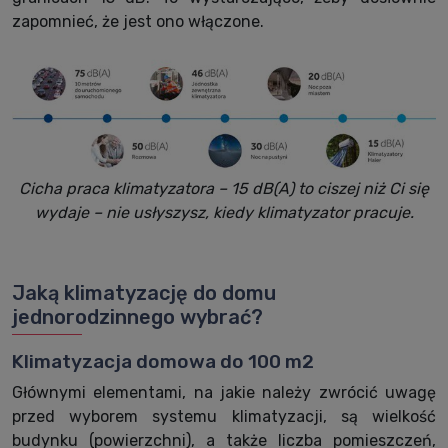
zapomnieć, że jest ono włączone.
Cicha praca klimatyzatora – 15 dB(A) to ciszej niż Ci się
wydaje – nie usłyszysz, kiedy klimatyzator pracuje.
Jaką klimatyzację do domu
jednorodzinnego wybrać?
Klimatyzacja domowa do 100 m2
Głównymi elementami, na jakie należy zwrócić uwagę
przed wyborem systemu klimatyzacji, są wielkość
budynku (powierzchni), a także liczba pomieszczeń,