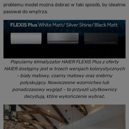
problemu model można dobrać w taki sposób, by idealnie
pasował do wnętrza.
Popularny klimatyzator HAIER FLEXIS Plus z oferty
HAIER dostępny jest w trzech wersjach kolorystycznych
- biały matowy, czarny matowy oraz srebrny
połyskujący. Nowoczesne wzornictwo lub
ponadczasowy wygląd – to przyszli użytkownicy
decydują, które wykończenie wybrać.