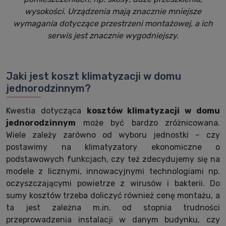
wysokości. Urządzenia mają znacznie mniejsze
wymagania dotyczące przestrzeni montażowej, a ich
serwis jest znacznie wygodniejszy.
Jaki jest koszt klimatyzacji w domu
jednorodzinnym?
Kwestia dotycząca
kosztów klimatyzacji w domu
jednorodzinnym
może być bardzo zróżnicowana.
Wiele zależy zarówno od wyboru jednostki – czy
postawimy na klimatyzatory ekonomiczne o
podstawowych funkcjach, czy też zdecydujemy się na
modele z licznymi, innowacyjnymi technologiami np.
oczyszczającymi powietrze z wirusów i bakterii. Do
sumy kosztów trzeba doliczyć również cenę montażu, a
ta jest zależna m.in. od stopnia trudności
przeprowadzenia instalacji w danym budynku, czy