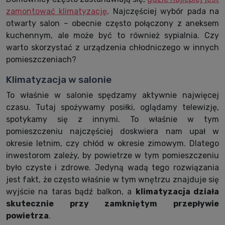
zamontować klimatyzację
. Najczęściej wybór pada na
otwarty salon – obecnie często połączony z aneksem
kuchennym, ale może być to również sypialnia. Czy
warto skorzystać z urządzenia chłodniczego w innych
pomieszczeniach?
Klimatyzacja w salonie
To właśnie w salonie spędzamy aktywnie najwięcej
czasu. Tutaj spożywamy posiłki, oglądamy telewizję,
spotykamy się z innymi. To właśnie w tym
pomieszczeniu najczęściej doskwiera nam upał w
okresie letnim, czy chłód w okresie zimowym. Dlatego
inwestorom zależy, by powietrze w tym pomieszczeniu
było czyste i zdrowe. Jedyną wadą tego rozwiązania
jest fakt, że często właśnie w tym wnętrzu znajduje się
wyjście na taras bądź balkon, a
klimatyzacja działa
skutecznie przy zamkniętym przepływie
powietrza
.