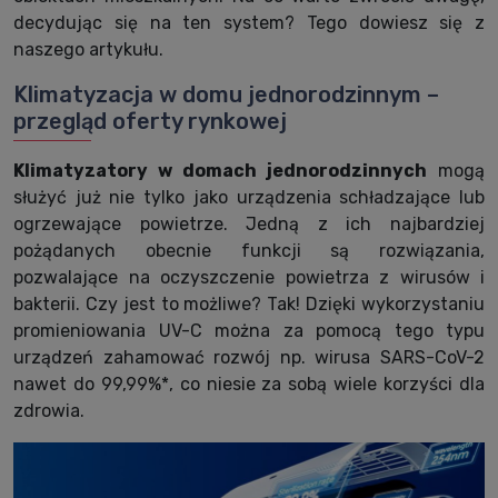
decydując się na ten system? Tego dowiesz się z
naszego artykułu.
Klimatyzacja w domu jednorodzinnym –
przegląd oferty rynkowej
Klimatyzatory w domach jednorodzinnych
mogą
służyć już nie tylko jako urządzenia schładzające lub
ogrzewające powietrze. Jedną z ich najbardziej
pożądanych obecnie funkcji są rozwiązania,
pozwalające na oczyszczenie powietrza z wirusów i
bakterii. Czy jest to możliwe? Tak! Dzięki wykorzystaniu
promieniowania UV-C można za pomocą tego typu
urządzeń zahamować rozwój np. wirusa SARS-CoV-2
nawet do 99,99%*, co niesie za sobą wiele korzyści dla
zdrowia.