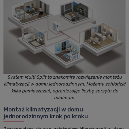
System Multi Split to znakomite rozwiązanie montażu
klimatyzacji w domu jednorodzinnym. Możemy schłodzić
kilka pomieszczeń, ograniczając liczbę sprzętu do
minimum.
Montaż klimatyzacji w domu
jednorodzinnym krok po kroku