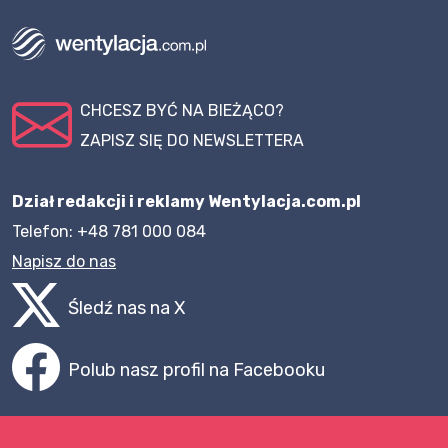
CHCESZ BYĆ NA BIEŻĄCO?
ZAPISZ SIĘ DO NEWSLETTERA
Dział redakcji i reklamy Wentylacja.com.pl
Telefon: +48 781 000 084
Napisz do nas
Śledź nas na X
Polub nasz profil na Facebooku