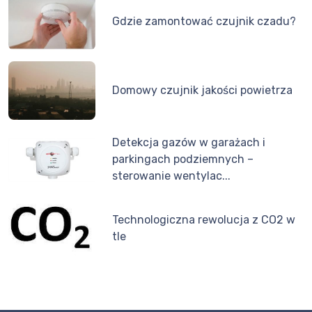
Gdzie zamontować czujnik czadu?
Domowy czujnik jakości powietrza
Detekcja gazów w garażach i
parkingach podziemnych –
sterowanie wentylac...
Technologiczna rewolucja z CO2 w
tle