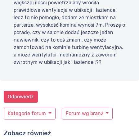
większej ilości powietrza aby wróciła
prawidłowa wentylacja w ubikacji i łazience,
lecz to nie pomogło, dodam że mieszkam na
parterze, wysokość komina wynosi 7m. Proszę o
poradę, czy w salonie dodać jeszcze jeden
nawiewnik, czy to coś zmieni, czy może
zamontować na kominie turbinę wentylacyjną,
a może wentylator mechaniczny z zaworem
zwrotnym w ubikacji jak i łazience :??
Odpowiedz
Kategorie forum
Forum wg branż
Zobacz również