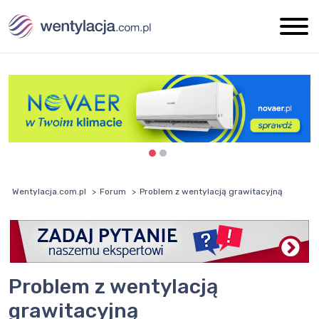
Wentylacja.com.pl
Forum
Problem z wentylacją grawitacyjną
Problem z wentylacją
grawitacyjną