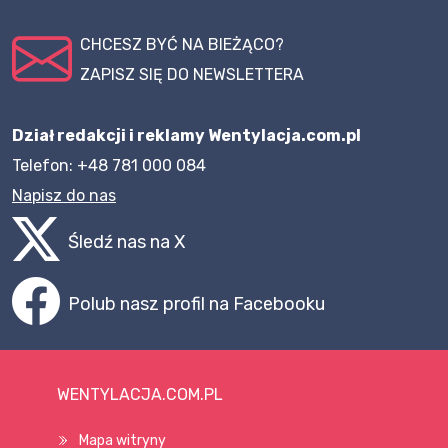
CHCESZ BYĆ NA BIEŻĄCO?
ZAPISZ SIĘ DO NEWSLETTERA
Dział redakcji i reklamy Wentylacja.com.pl
Telefon: +48 781 000 084
Napisz do nas
Śledź nas na X
Polub nasz profil na Facebooku
WENTYLACJA.COM.PL
Mapa witryny