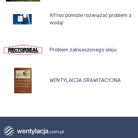
Afriso pomoże rozwiązać problem z
wodą!
Problem zakwaszonego oleju
WENTYLACJA GRAWITACYJNA