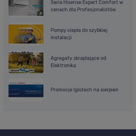
Seria Hisense Expert Comfort w
cenach dla Profesjonalistów
Pompy ciepła do szybkiej
instalacji
Agregaty skraplające od
Elektronika
Promocje Iglotech na sierpień