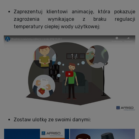
Zaprezentuj klientowi animację, która pokazuje
zagrożenia wynikające z braku regulacji
temperatury ciepłej wody użytkowej:
Zostaw ulotkę ze swoimi danymi: