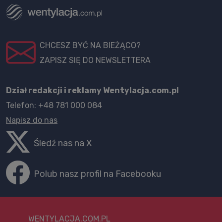
CHCESZ BYĆ NA BIEŻĄCO?
ZAPISZ SIĘ DO NEWSLETTERA
Dział redakcji i reklamy Wentylacja.com.pl
Telefon: +48 781 000 084
Napisz do nas
Śledź nas na X
Polub nasz profil na Facebooku
WENTYLACJA.COM.PL