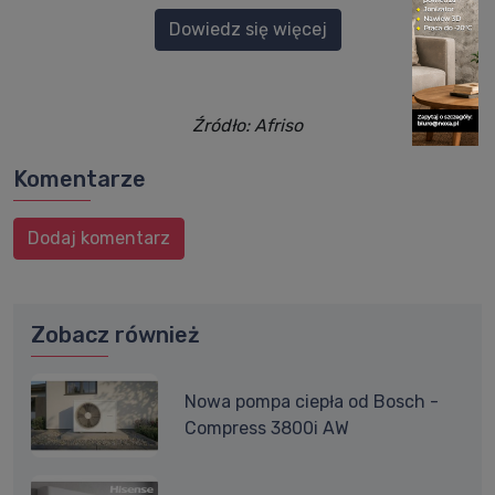
Dowiedz się więcej
Źródło: Afriso
Komentarze
Dodaj komentarz
Zobacz również
Nowa pompa ciepła od Bosch -
Compress 3800i AW