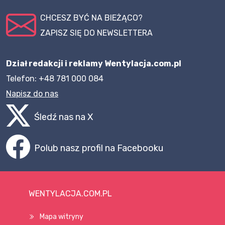
CHCESZ BYĆ NA BIEŻĄCO?
ZAPISZ SIĘ DO NEWSLETTERA
Dział redakcji i reklamy Wentylacja.com.pl
Telefon: +48 781 000 084
Napisz do nas
Śledź nas na X
Polub nasz profil na Facebooku
WENTYLACJA.COM.PL
Mapa witryny