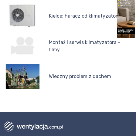
Kielce: haracz od klimatyzatora
Montaż i serwis klimatyzatora -
filmy
Wieczny problem z dachem