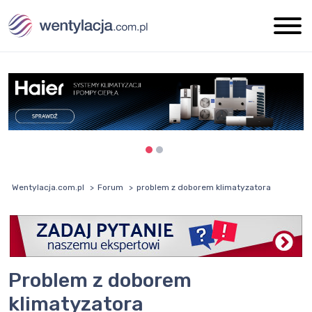
Wentylacja.com.pl
Forum
problem z doborem klimatyzatora
problem z doborem
klimatyzatora