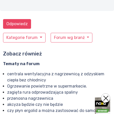
Odpowiedz
Kategorie forum
Forum wg branż
Zobacz również
Tematy na forum
centrala wentylacyjna z nagrzewnicą z odzyskiem
ciepła bez chłodnicy
Ogrzewanie powietrzne w supermarkecie.
zagięta rura odprowadzająca spaliny
przenosna nagrzewnica
akcyza będzie czy nie będzie
czy płyn ergolid a można zastosować do samochodu