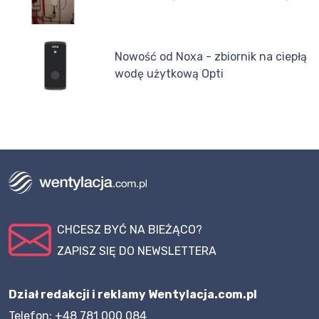
Nowość od Noxa - zbiornik na ciepłą
wodę użytkową Opti
CHCESZ BYĆ NA BIEŻĄCO?
ZAPISZ SIĘ DO NEWSLETTERA
Dział redakcji i reklamy Wentylacja.com.pl
Telefon: +48 781 000 084