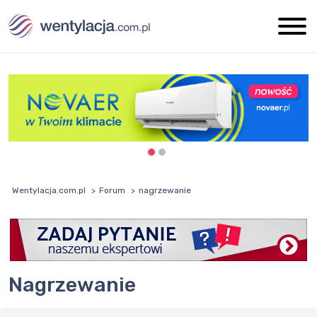
Wentylacja.com.pl
Forum
nagrzewanie
nagrzewanie