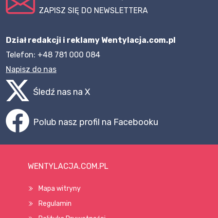
ZAPISZ SIĘ DO NEWSLETTERA
Dział redakcji i reklamy Wentylacja.com.pl
Telefon: +48 781 000 084
Napisz do nas
Śledź nas na X
Polub nasz profil na Facebooku
WENTYLACJA.COM.PL
Mapa witryny
Regulamin