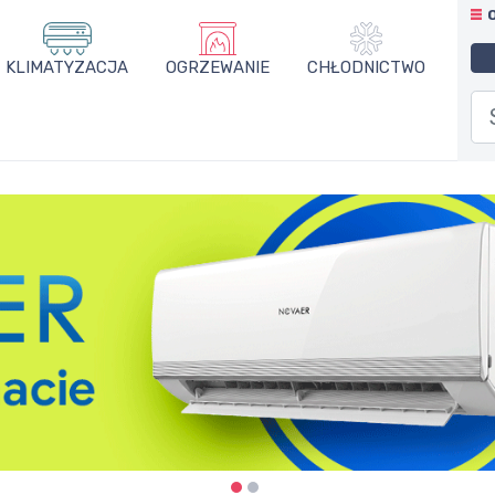
KLIMATYZACJA
OGRZEWANIE
CHŁODNICTWO