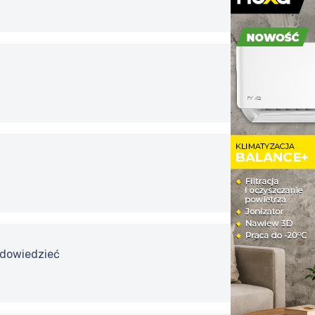
o dowiedzieć