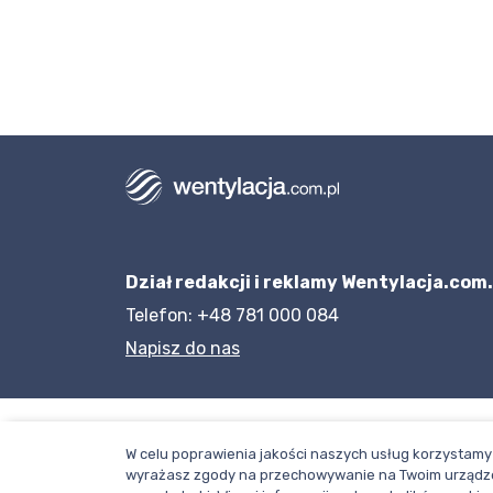
Dział redakcji i reklamy Wentylacja.com.
Telefon: +48 781 000 084
Napisz do nas
W celu poprawienia jakości naszych usług korzystamy 
wyrażasz zgody na przechowywanie na Twoim urządze