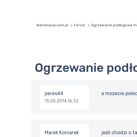
Wentylacja.com.pl
Forum
Ogrzewanie podłogowe m
Ogrzewanie pod
peres44
a możecie polec
15.05.2014 16:32
Marek Koniarek
jeśli chodzi o 