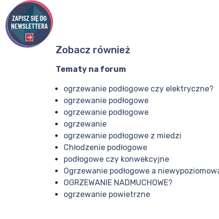
Zobacz również
Tematy na forum
ogrzewanie podłogowe czy elektryczne?
ogrzewanie podłogowe
ogrzewanie podłogowe
ogrzewanie
ogrzewanie podłogowe z miedzi
Chłodzenie podłogowe
podłogowe czy konwekcyjne
Ogrzewanie podłogowe a niewypoziomow
OGRZEWANIE NADMUCHOWE?
ogrzewanie powietrzne