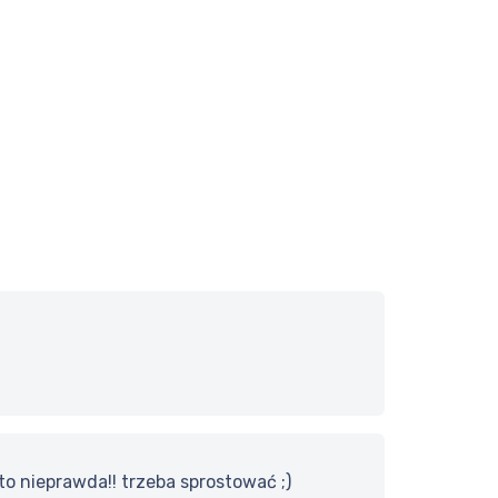
to nieprawda!! trzeba sprostować ;)