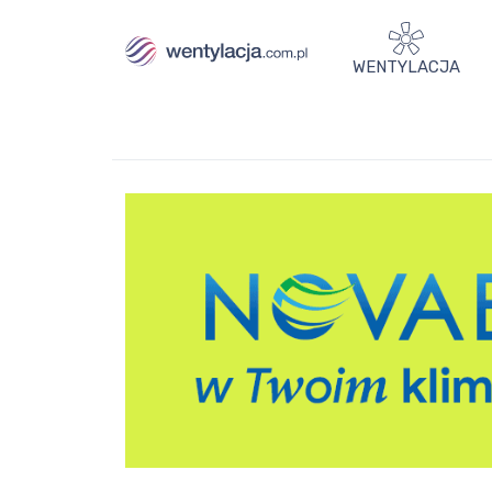
WENTYLACJA