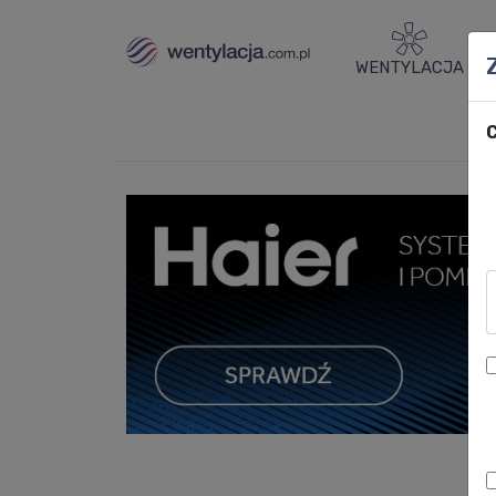
WENTYLACJA