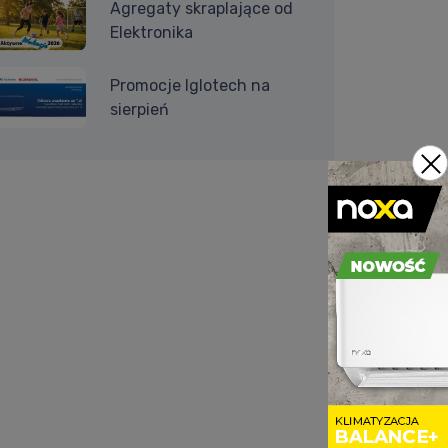
Agregaty skraplające od
Elektronika
Promocje Iglotech na
sierpień