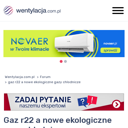
Wentylacja.com.pl
Forum
gaz r22 a nowe ekologiczne gazy chlodnicze
gaz r22 a nowe ekologiczne