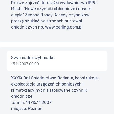
Proszę zajrzeć do książki wydawnictwa IPPU
Masta "Nowe czynniki chłodnicze i nośniki
ciepła" Zenona Boncy. A ceny czynników
proszę szukiać na stronach hurtowni
chłodniczych np. www.berling.com.pl
Szybciutko szybciutko
15.11.2007 00:00
XXXIX Dni Chłodnictwa: Badania, konstrukcje,
eksploatacja urządzeń chłodniczych i
klimatyzacyjnych a stosowane czynniki
chłodnicze
termin: 14-15.11.2007
miejsce: Poznań