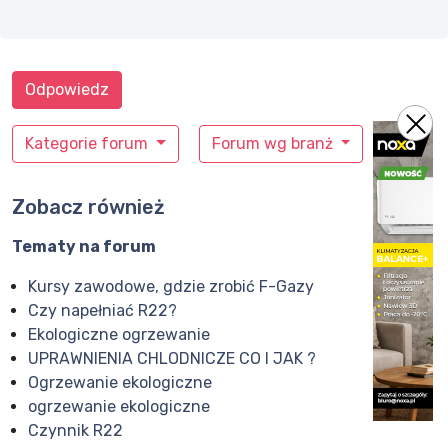
Odpowiedz
Kategorie forum
Forum wg branż
Zobacz również
Tematy na forum
Kursy zawodowe, gdzie zrobić F-Gazy
Czy napełniać R22?
Ekologiczne ogrzewanie
UPRAWNIENIA CHLODNICZE CO I JAK ?
Ogrzewanie ekologiczne
ogrzewanie ekologiczne
Czynnik R22