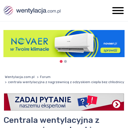
Wentylacja.com.pl
Forum
centrala wentylacyjna z nagrzewnicą z odzyskiem ciepła bez chłodnicy
centrala wentylacyjna z