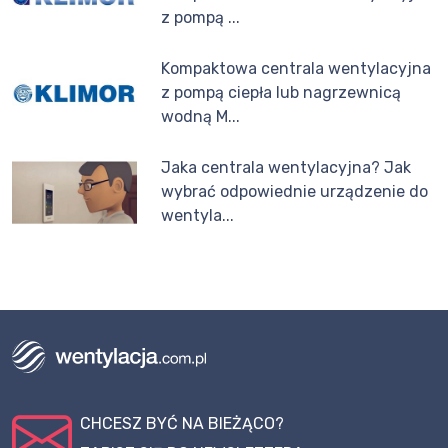
z pompą ...
Kompaktowa centrala wentylacyjna
z pompą ciepła lub nagrzewnicą
wodną M...
Jaka centrala wentylacyjna? Jak
wybrać odpowiednie urządzenie do
wentyla...
CHCESZ BYĆ NA BIEŻĄCO?