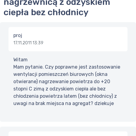
nagrzewnicą z odzyskiem
ciepła bez chłodnicy
proj
17.11.2011 13:39
Witam
Mam pytanie. Czy poprawne jest zastosowanie
wentylacji pomieszczeń biurowych (okna
otwierane) nagrzewanie powietrza do +20
stopni C zimą z odzyskiem ciepła ale bez
chłodzenia powietrza latem (bez chłodnicy) z
uwagi na brak miejsca na agregat? dziekuje