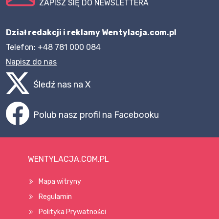
ZAPISZ SIĘ DO NEWSLETTERA
Dział redakcji i reklamy Wentylacja.com.pl
Telefon: +48 781 000 084
Napisz do nas
Śledź nas na X
Polub nasz profil na Facebooku
WENTYLACJA.COM.PL
Mapa witryny
Regulamin
Polityka Prywatności