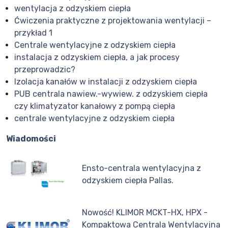
wentylacja z odzyskiem ciepła
Ćwiczenia praktyczne z projektowania wentylacji –
przykład 1
Centrale wentylacyjne z odzyskiem ciepła
instalacja z odzyskiem ciepła, a jak procesy
przeprowadzic?
Izolacja kanałów w instalacji z odzyskiem ciepła
PUB centrala nawiew.-wywiew. z odzyskiem ciepła
czy klimatyzator kanałowy z pompą ciepła
centrale wentylacyjne z odzyskiem ciepła
Wiadomości
Ensto-centrala wentylacyjna z
odzyskiem ciepła Pallas.
Nowość! KLIMOR MCKT-HX, HPX -
Kompaktowa Centrala Wentylacyjna