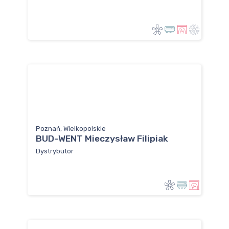
Poznań, Wielkopolskie
BUD-WENT Mieczysław Filipiak
Dystrybutor