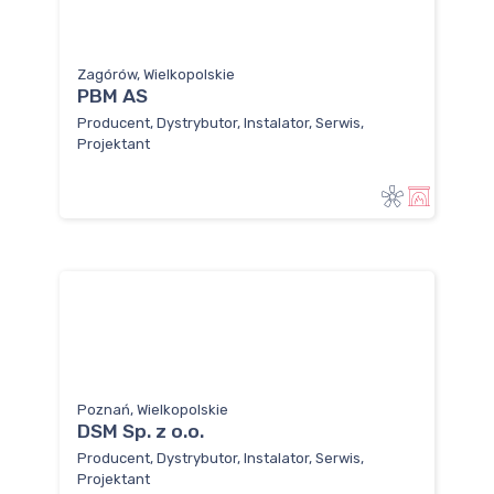
Zagórów, Wielkopolskie
PBM AS
Producent, Dystrybutor, Instalator, Serwis,
Projektant
Poznań, Wielkopolskie
DSM Sp. z o.o.
Producent, Dystrybutor, Instalator, Serwis,
Projektant