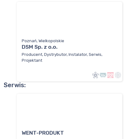
Poznań, Wielkopolskie
DSM Sp. z o.o.
Producent, Dystrybutor, Instalator, Serwis,
Projektant
Serwis:
WENT-PRODUKT