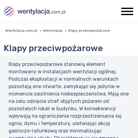
Wentylacja.com.pl
Wentylacja
Klapy przeciwpożarowe
Klapy przeciwpożarowe
Klapy przeciwpożarowe stanowią element
montowany w instalacjach wentylacji ogólnej.
Podczas eksploatacji w normalnych warunkach
pozostają one otwarte, zamykając się jedynie w
momencie zaistnienia niebezpieczeństwa. Mają one
na celu odcięcie stref objętych pożarem od
pozostałych lokali w budynku. W konsekwencji
wpływają na ograniczenie rozprzestrzeniania się
ognia, dymu i temperatury, ułatwiając akcję
gaśniczo-ratunkową oraz minimalizując