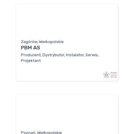
Zagórów, Wielkopolskie
PBM AS
Producent, Dystrybutor, Instalator, Serwis,
Projektant
Poznań, Wielkopolskie