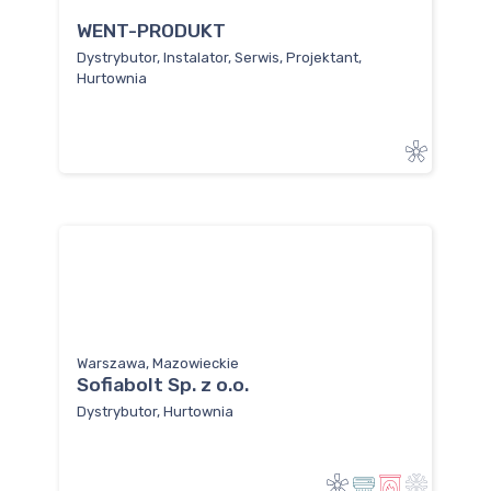
WENT-PRODUKT
Dystrybutor, Instalator, Serwis, Projektant,
Hurtownia
Warszawa, Mazowieckie
Sofiabolt Sp. z o.o.
Dystrybutor, Hurtownia