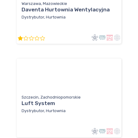
Warszawa, Mazowieckie
Daventa Hurtownia Wentylacyjna
Dystrybutor, Hurtownia
Szczecin, Zachodniopomorskie
Luft System
Dystrybutor, Hurtownia