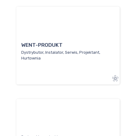
WENT-PRODUKT
Dystrybutor, Instalator, Serwis, Projektant,
Hurtownia