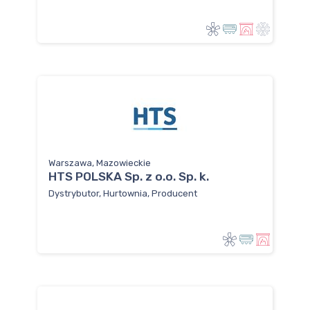
Warszawa, Mazowieckie
HTS POLSKA Sp. z o.o. Sp. k.
Dystrybutor, Hurtownia, Producent