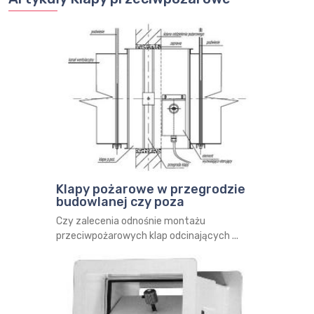
Klapy pożarowe w przegrodzie
budowlanej czy poza
Czy zalecenia odnośnie montażu
przeciwpożarowych klap odcinających ...