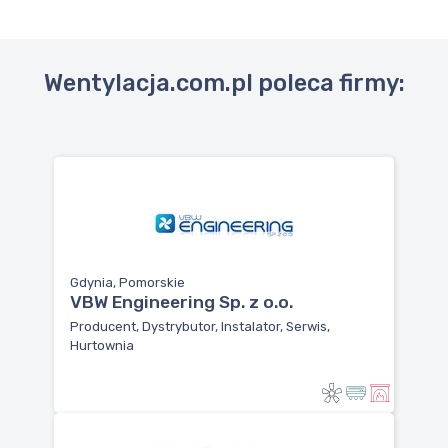
Wentylacja.com.pl poleca firmy:
Gdynia, Pomorskie
VBW Engineering Sp. z o.o.
Producent, Dystrybutor, Instalator, Serwis,
Hurtownia