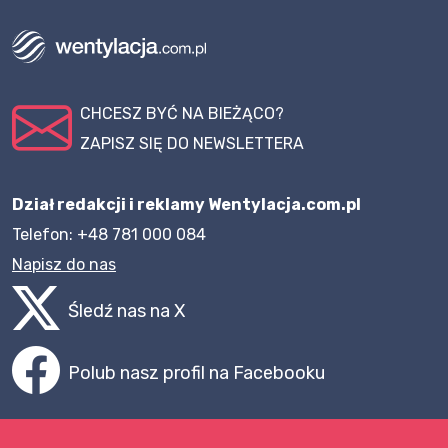
CHCESZ BYĆ NA BIEŻĄCO?
ZAPISZ SIĘ DO NEWSLETTERA
Dział redakcji i reklamy Wentylacja.com.pl
Telefon: +48 781 000 084
Napisz do nas
Śledź nas na X
Polub nasz profil na Facebooku