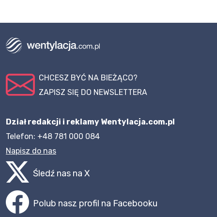
CHCESZ BYĆ NA BIEŻĄCO?
ZAPISZ SIĘ DO NEWSLETTERA
Dział redakcji i reklamy Wentylacja.com.pl
Telefon: +48 781 000 084
Napisz do nas
Śledź nas na X
Polub nasz profil na Facebooku