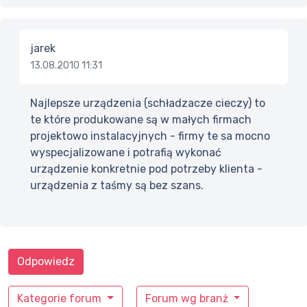
jarek
13.08.2010 11:31
Najlepsze urządzenia (schładzacze cieczy) to
te które produkowane są w małych firmach
projektowo instalacyjnych - firmy te sa mocno
wyspecjalizowane i potrafią wykonać
urządzenie konkretnie pod potrzeby klienta -
urządzenia z taśmy są bez szans.
Odpowiedz
Kategorie forum
Forum wg branż