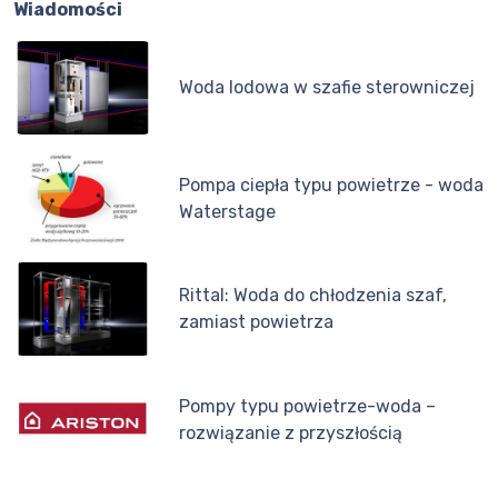
Wiadomości
Woda lodowa w szafie sterowniczej
Pompa ciepła typu powietrze - woda
Waterstage
Rittal: Woda do chłodzenia szaf,
zamiast powietrza
Pompy typu powietrze-woda –
rozwiązanie z przyszłością