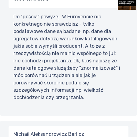
Do "gościa" powyżej. W Eurovencie nic
konkretnego nie sprawdzisz - tylko
podstawowe dane są badane. np. dane dla
agregatów dotyczą warunków katalogowych
jakie sobie wymyśli producent. A to że z
rzeczywistością nie ma nic wspólnego to już
nie obchodzi projektanta. Ok, ktoś napiszę że
dane katalogowe służą żeby "znormalizować" i
móc porównać urządzenia ale jak je
porównywać skoro nie podaje się
szczegółowych informacji np. wielkość
dochłodzenia czy przegrzania.
Michaił Aleksandrowicz Berlioz