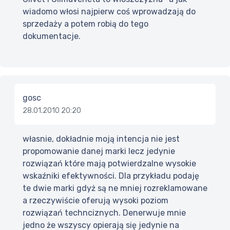
wiadomo włosi najpierw coś wprowadzają do
sprzedaży a potem robią do tego
dokumentacje.
gosc
28.01.2010 20:20
własnie, dokładnie moją intencja nie jest
propomowanie danej marki lecz jedynie
rozwiązań które mają potwierdzalne wysokie
wskaźniki efektywności. Dla przykładu podaję
te dwie marki gdyż są ne mniej rozreklamowane
a rzeczywiście oferują wysoki poziom
rozwiązań technciznych. Denerwuje mnie
jedno że wszyscy opierają się jedynie na