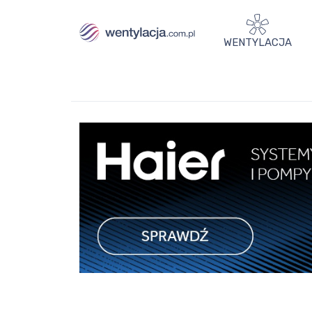
WENTYLACJA