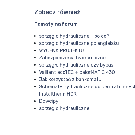
Zobacz również
Tematy na forum
sprzęgło hydrauliczne - po co?
sprzęgło hydrauliczne po angielsku
WYCENA PROJEKTU
Zabezpieczenia hydrauliczne
sprzęgło hydrauliczne czy bypas
Vaillant ecoTEC + calorMATIC 430
Jak korzystać z bankomatu
Schematy hydrauliczne do central i inny
Instaltherm HCR
Dowcipy
sprzeglo hydrauliczne