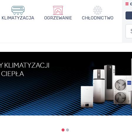
KLIMATYZACJA
OGRZEWANIE
CHŁODNICTWO