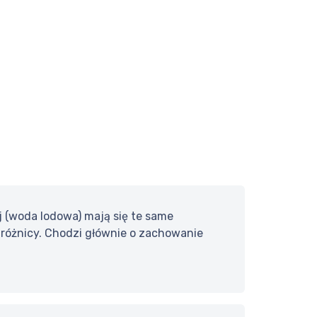
 (woda lodowa) mają się te same
 różnicy. Chodzi głównie o zachowanie