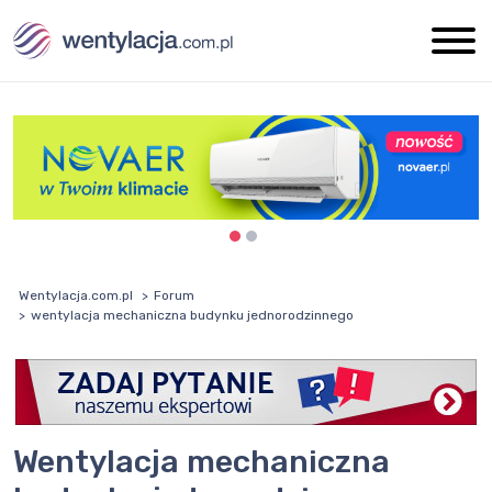
Wentylacja.com.pl
Forum
wentylacja mechaniczna budynku jednorodzinnego
wentylacja mechaniczna