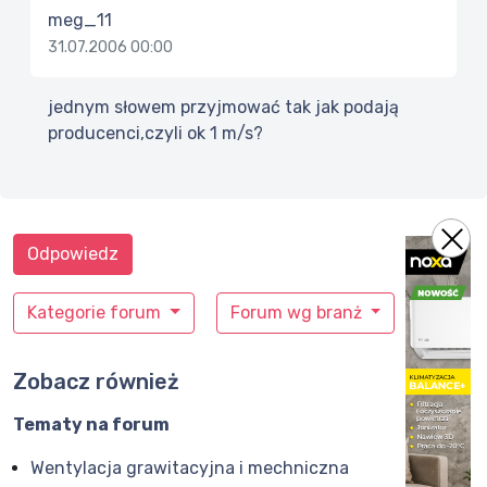
meg_11
31.07.2006 00:00
jednym słowem przyjmować tak jak podają
producenci,czyli ok 1 m/s?
Odpowiedz
Kategorie forum
Forum wg branż
Zobacz również
Tematy na forum
Wentylacja grawitacyjna i mechniczna