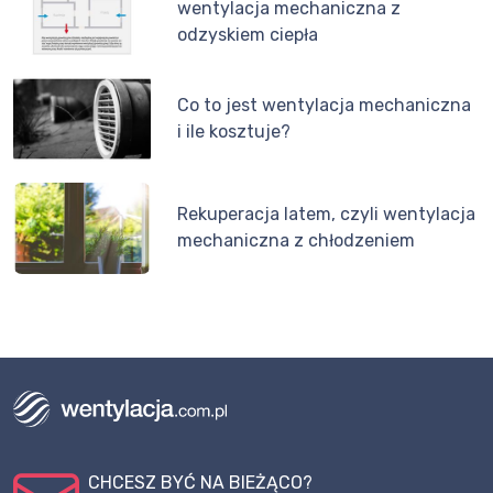
wentylacja mechaniczna z
odzyskiem ciepła
Co to jest wentylacja mechaniczna
i ile kosztuje?
Rekuperacja latem, czyli wentylacja
mechaniczna z chłodzeniem
CHCESZ BYĆ NA BIEŻĄCO?