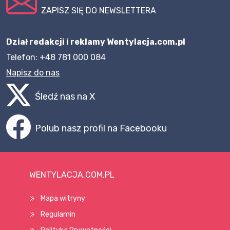
ZAPISZ SIĘ DO NEWSLETTERA
Dział redakcji i reklamy Wentylacja.com.pl
Telefon: +48 781 000 084
Napisz do nas
Śledź nas na X
Polub nasz profil na Facebooku
WENTYLACJA.COM.PL
Mapa witryny
Regulamin