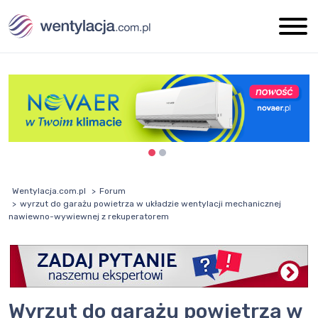
Wentylacja.com.pl
Forum
wyrzut do garażu powietrza w układzie wentylacji mechanicznej
nawiewno-wywiewnej z rekuperatorem
wyrzut do garażu powietrza w