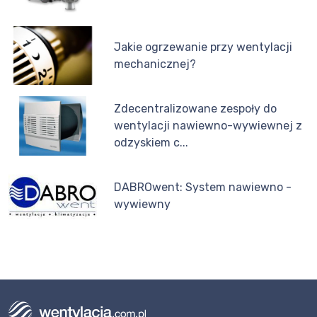
Jakie ogrzewanie przy wentylacji
mechanicznej?
Zdecentralizowane zespoły do
wentylacji nawiewno-wywiewnej z
odzyskiem c...
DABROwent: System nawiewno -
wywiewny