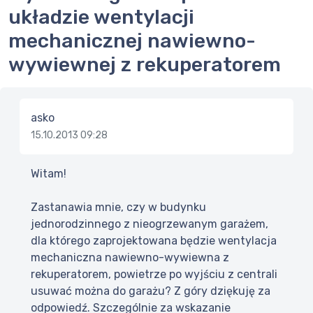
układzie wentylacji
mechanicznej nawiewno-
wywiewnej z rekuperatorem
asko
15.10.2013 09:28
Witam!
Zastanawia mnie, czy w budynku
jednorodzinnego z nieogrzewanym garażem,
dla którego zaprojektowana będzie wentylacja
mechaniczna nawiewno-wywiewna z
rekuperatorem, powietrze po wyjściu z centrali
usuwać można do garażu? Z góry dziękuję za
odpowiedź. Szczególnie za wskazanie