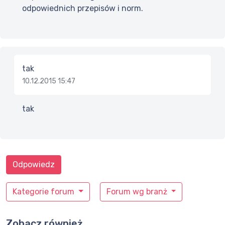
odpowiednich przepisów i norm.
tak
10.12.2015 15:47
tak
Odpowiedz
Kategorie forum
Forum wg branż
Zobacz również