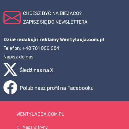
CHCESZ BYĆ NA BIEŻĄCO?
ZAPISZ SIĘ DO NEWSLETTERA
Dział redakcji i reklamy Wentylacja.com.pl
Telefon: +48 781 000 084
Napisz do nas
Śledź nas na X
Polub nasz profil na Facebooku
WENTYLACJA.COM.PL
Mapa witryny