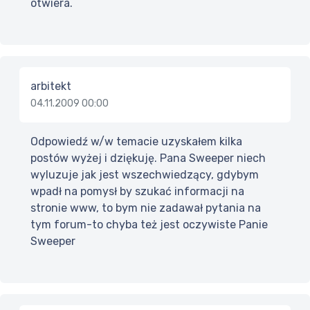
otwiera.
arbitekt
04.11.2009 00:00
Odpowiedź w/w temacie uzyskałem kilka
postów wyżej i dziękuję. Pana Sweeper niech
wyluzuje jak jest wszechwiedzący, gdybym
wpadł na pomysł by szukać informacji na
stronie www, to bym nie zadawał pytania na
tym forum-to chyba też jest oczywiste Panie
Sweeper