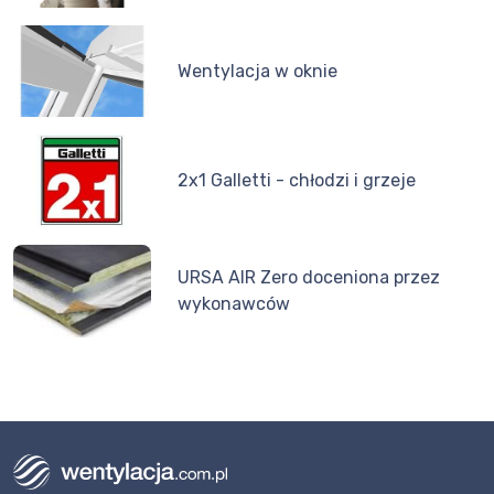
Wentylacja w oknie
2x1 Galletti - chłodzi i grzeje
URSA AIR Zero doceniona przez
wykonawców