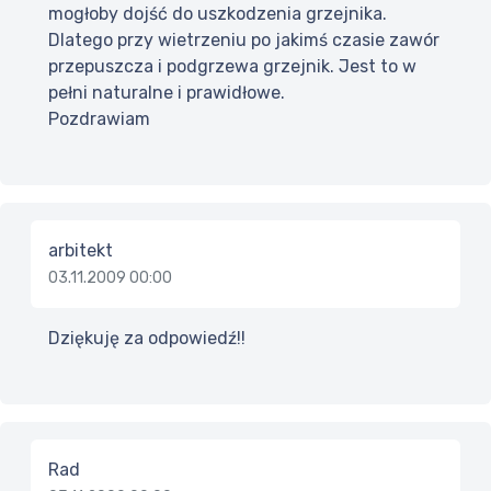
mogłoby dojść do uszkodzenia grzejnika.
Dlatego przy wietrzeniu po jakimś czasie zawór
przepuszcza i podgrzewa grzejnik. Jest to w
pełni naturalne i prawidłowe.
Pozdrawiam
arbitekt
03.11.2009 00:00
Dziękuję za odpowiedź!!
Rad