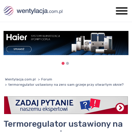
Wentylacja.com.pl
Forum
termoregulator ustawiony na zero sam grzeje przy otwartym oknie?
termoregulator ustawiony na