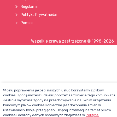
Regulamin
Polityka Prywatności
Pomoc
Wszelkie prawa zastrzeżone © 1998–2026
W celu poprawienia jakości naszych usług korzystamy z plików
cookies. Zgodę możesz udzielić poprzez zamknięcie tego komunikatu.
Jeśli nie wyrażasz zgody na przechowywanie na Twoim urządzeniu
końcowym plików cookies konieczne jest dokonanie zmian w
ustawieniach Twojej przeglądarki. Więcej informacji na temat plików
cookies i ochrony danych osobowych znajdziesz w
Polityce