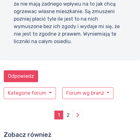
że nie mają żadnego wpływu na to jak chcą
ogrzewac własne mieszkanie. Są zmuszeni
pozniej płacić tyle ile jest to na nich
wymuszone bez ich zgody i wydaje mi się, że
nie jest to zgodne z prawem. Wyniemiają te
liczniki na całym osiedlu.
Odpowiedz
Kategorie forum
Forum wg branż
1
2
Zobacz również