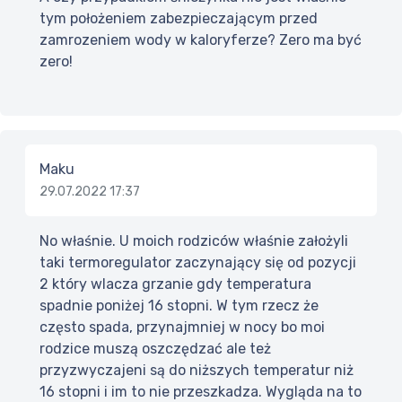
tym położeniem zabezpieczającym przed
zamrozeniem wody w kaloryferze? Zero ma być
zero!
Maku
29.07.2022 17:37
No właśnie. U moich rodziców właśnie założyli
taki termoregulator zaczynający się od pozycji
2 który wlacza grzanie gdy temperatura
spadnie poniżej 16 stopni. W tym rzecz że
często spada, przynajmniej w nocy bo moi
rodzice muszą oszczędzać ale też
przyzwyczajeni są do niższych temperatur niż
16 stopni i im to nie przeszkadza. Wygląda na to