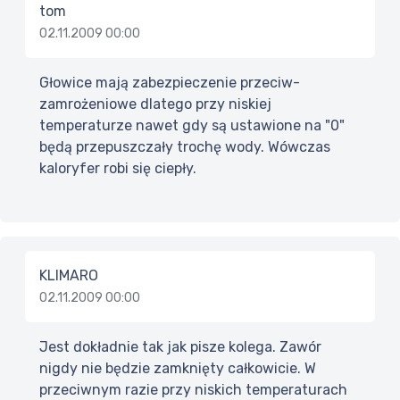
tom
02.11.2009 00:00
Głowice mają zabezpieczenie przeciw-
zamrożeniowe dlatego przy niskiej
temperaturze nawet gdy są ustawione na "0"
będą przepuszczały trochę wody. Wówczas
kaloryfer robi się ciepły.
KLIMARO
02.11.2009 00:00
Jest dokładnie tak jak pisze kolega. Zawór
nigdy nie będzie zamknięty całkowicie. W
przeciwnym razie przy niskich temperaturach