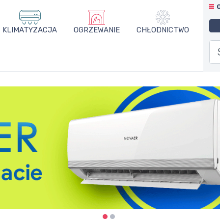
KLIMATYZACJA
OGRZEWANIE
CHŁODNICTWO