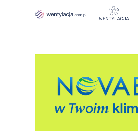
WENTYLACJA