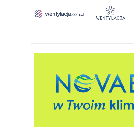
WENTYLACJA