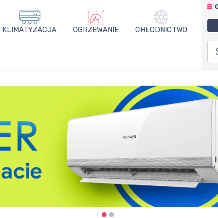
KLIMATYZACJA
OGRZEWANIE
CHŁODNICTWO