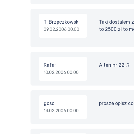
T. Brzęczkowski
Taki dostałem z
to 2500 zł to m
09.02.2006 00:00
Rafał
A ten nr 22..?
10.02.2006 00:00
gosc
prosze opisz co
14.02.2006 00:00