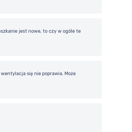
ieszkanie jest nowe, to czy w ogóle te
 wentylacja się nie poprawia. Może