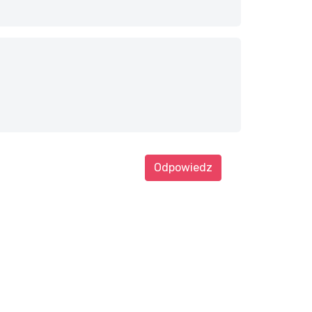
Odpowiedz