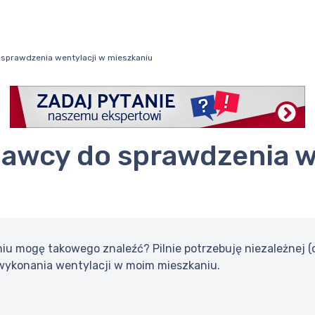
sprawdzenia wentylacji w mieszkaniu
iu mogę takowego znaleźć? Pilnie potrzebuję niezależnej 
wykonania wentylacji w moim mieszkaniu.