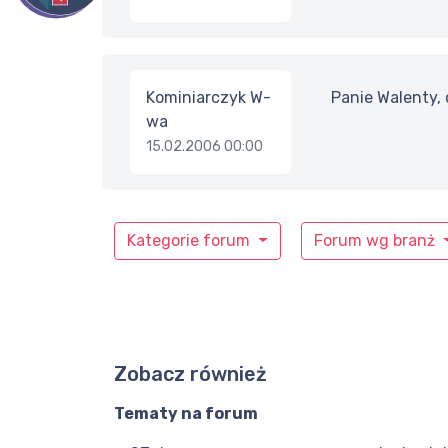
Kominiarczyk W-
Panie Walenty,
wa
15.02.2006 00:00
Kategorie forum
Forum wg branż
Zobacz również
Tematy na forum