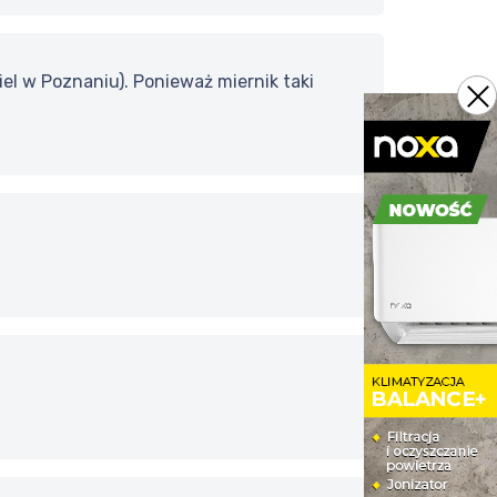
el w Poznaniu). Ponieważ miernik taki