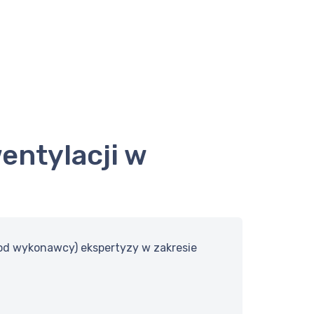
(od wykonawcy) ekspertyzy w zakresie