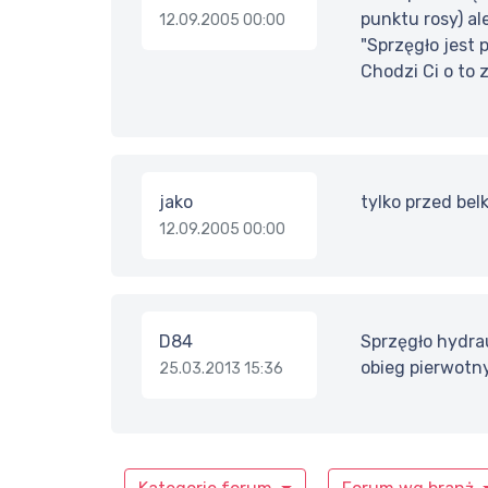
punktu rosy) al
12.09.2005 00:00
"Sprzęgło jest 
Chodzi Ci o to
jako
tylko przed bel
12.09.2005 00:00
D84
Sprzęgło hydra
obieg pierwotny
25.03.2013 15:36