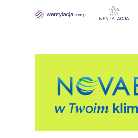
WENTYLACJA