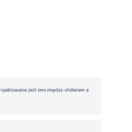
projektowane jest ono między chillerem a