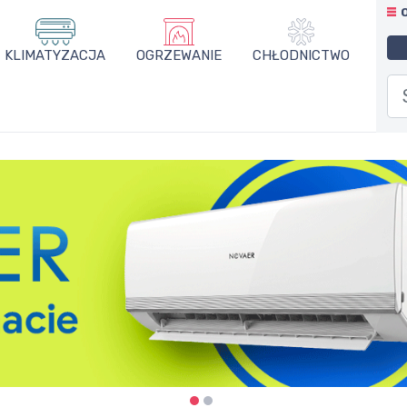
KLIMATYZACJA
OGRZEWANIE
CHŁODNICTWO