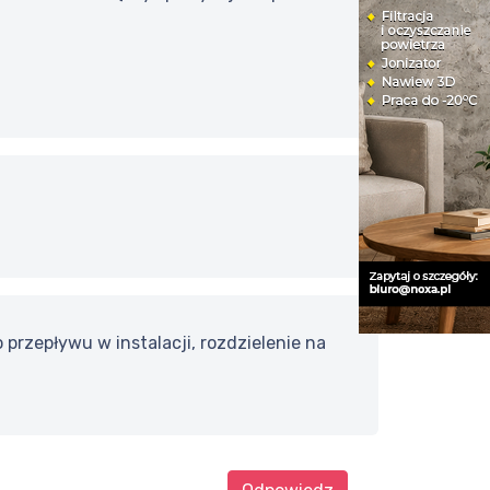
rzepływu w instalacji, rozdzielenie na