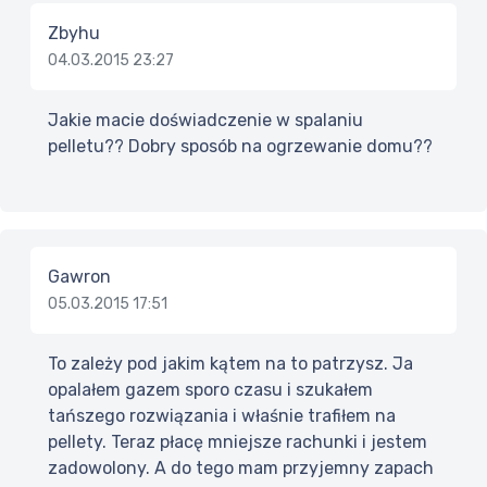
Zbyhu
04.03.2015 23:27
Jakie macie doświadczenie w spalaniu
pelletu?? Dobry sposób na ogrzewanie domu??
Gawron
05.03.2015 17:51
To zależy pod jakim kątem na to patrzysz. Ja
opalałem gazem sporo czasu i szukałem
tańszego rozwiązania i właśnie trafiłem na
pellety. Teraz płacę mniejsze rachunki i jestem
zadowolony. A do tego mam przyjemny zapach