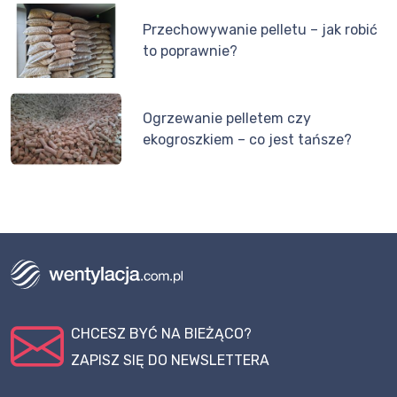
Przechowywanie pelletu – jak robić
to poprawnie?
Ogrzewanie pelletem czy
ekogroszkiem – co jest tańsze?
CHCESZ BYĆ NA BIEŻĄCO?
ZAPISZ SIĘ DO NEWSLETTERA