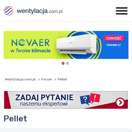
Wentylacja.com.pl
Forum
Pellet
Pellet