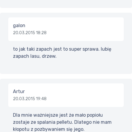
galon
20.03.2015 18:28
to jak taki zapach jest to super sprawa. lubię
zapach lasu, drzew.
Artur
20.03.2015 19:48
Dla mnie ważniejsze jest że mało popiołu
zostaje ze spalania pelletu. Dlatego nie mam
kłopotu z pozbywaniem się jego.