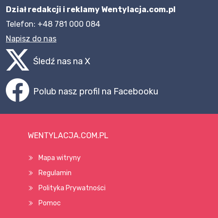
Dział redakcji i reklamy Wentylacja.com.pl
Telefon: +48 781 000 084
Napisz do nas
Śledź nas na X
Polub nasz profil na Facebooku
WENTYLACJA.COM.PL
Mapa witryny
Regulamin
Polityka Prywatności
Pomoc