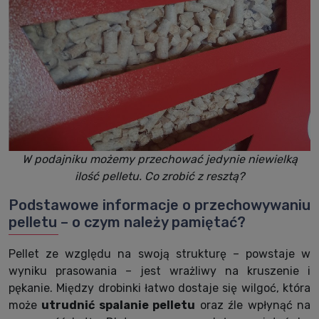
W podajniku możemy przechować jedynie niewielką
ilość pelletu. Co zrobić z resztą?
Podstawowe informacje o przechowywaniu
pelletu – o czym należy pamiętać?
Pellet ze względu na swoją strukturę – powstaje w
wyniku prasowania – jest wrażliwy na kruszenie i
pękanie. Między drobinki łatwo dostaje się wilgoć, która
może
utrudnić spalanie pelletu
oraz źle wpłynąć na