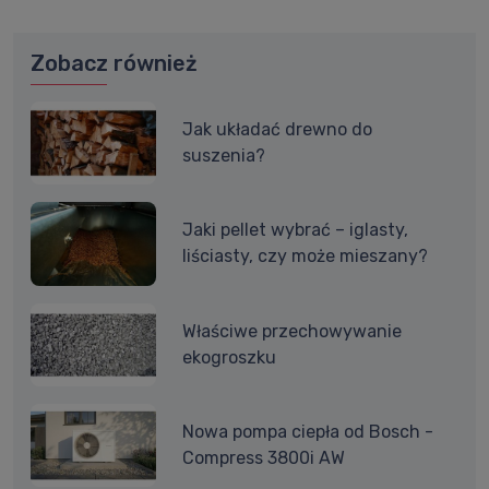
Zobacz również
Jak układać drewno do
suszenia?
Jaki pellet wybrać – iglasty,
liściasty, czy może mieszany?
Właściwe przechowywanie
ekogroszku
Nowa pompa ciepła od Bosch -
Compress 3800i AW