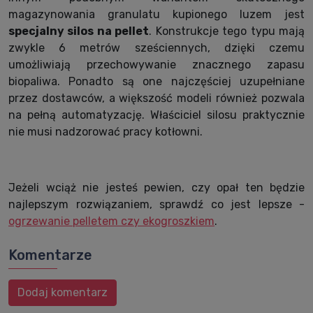
magazynowania granulatu kupionego luzem jest
specjalny silos na pellet
. Konstrukcje tego typu mają
zwykle 6 metrów sześciennych, dzięki czemu
umożliwiają przechowywanie znacznego zapasu
biopaliwa. Ponadto są one najczęściej uzupełniane
przez dostawców, a większość modeli również pozwala
na pełną automatyzację. Właściciel silosu praktycznie
nie musi nadzorować pracy kotłowni.
Jeżeli wciąż nie jesteś pewien, czy opał ten będzie
najlepszym rozwiązaniem, sprawdź co jest lepsze -
ogrzewanie pelletem czy ekogroszkiem
.
Komentarze
Dodaj komentarz