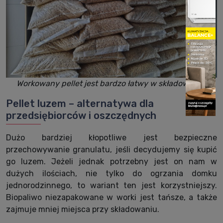
Workowany pellet jest bardzo łatwy w składowaniu.
Pellet luzem – alternatywa dla
przedsiębiorców i oszczędnych
Dużo bardziej kłopotliwe jest bezpieczne
przechowywanie granulatu, jeśli decydujemy się kupić
go luzem. Jeżeli jednak potrzebny jest on nam w
dużych ilościach, nie tylko do ogrzania domku
jednorodzinnego, to wariant ten jest korzystniejszy.
Biopaliwo niezapakowane w worki jest tańsze, a także
zajmuje mniej miejsca przy składowaniu.