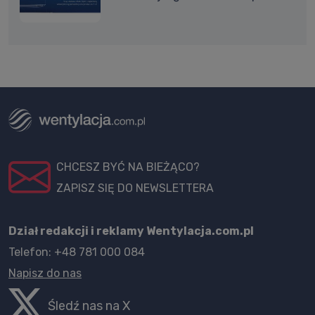
CHCESZ BYĆ NA BIEŻĄCO?
ZAPISZ SIĘ DO NEWSLETTERA
Dział redakcji i reklamy Wentylacja.com.pl
Telefon: +48 781 000 084
Napisz do nas
Śledź nas na X