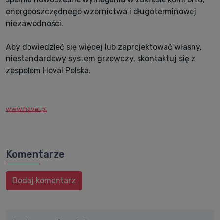
energooszczędnego wzornictwa i długoterminowej
niezawodności.
Aby dowiedzieć się więcej lub zaprojektować własny,
niestandardowy system grzewczy, skontaktuj się z
zespołem Hoval Polska.
www.hoval.pl
Komentarze
Dodaj komentarz