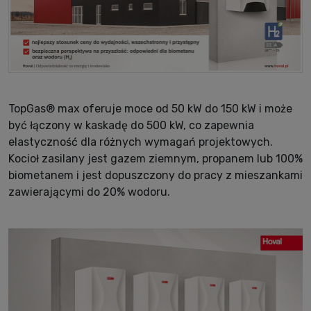
TopGas® max oferuje moce od 50 kW do 150 kW i może
być łączony w kaskadę do 500 kW, co zapewnia
elastyczność dla różnych wymagań projektowych.
Kocioł zasilany jest gazem ziemnym, propanem lub 100%
biometanem i jest dopuszczony do pracy z mieszankami
zawierającymi do 20% wodoru.