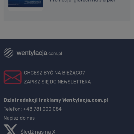
CHCESZ BYĆ NA BIEŻĄCO?
ZAPISZ SIĘ DO NEWSLETTERA
Dział redakcji i reklamy Wentylacja.com.pl
Telefon: +48 781 000 084
Napisz do nas
Śledź nas na X