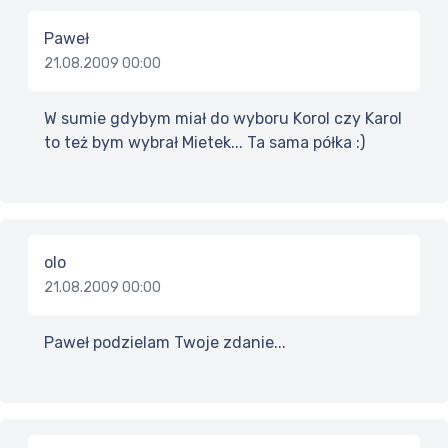
Paweł
21.08.2009 00:00
W sumie gdybym miał do wyboru Korol czy Karol
to też bym wybrał Mietek... Ta sama półka :)
olo
21.08.2009 00:00
Paweł podzielam Twoje zdanie...