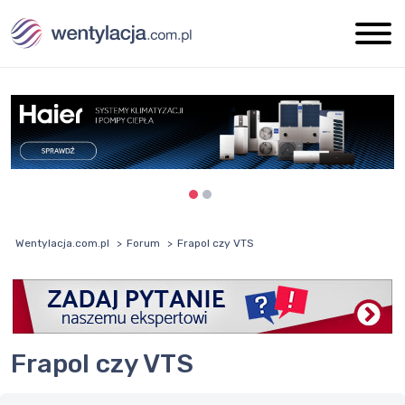
Wentylacja.com.pl
Forum
Frapol czy VTS
Frapol czy VTS