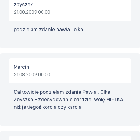
zbyszek
21.08.2009 00:00
podzielam zdanie pawła i olka
Marcin
21.08.2009 00:00
Całkowicie podzielam zdanie Pawła , Olka i
Zbyszka - zdecydowanie bardziej wolę MIETKA
niż jakiegoś korola czy karola