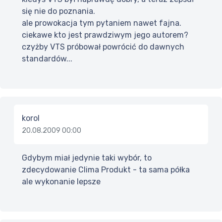
się nie do poznania.
ale prowokacja tym pytaniem nawet fajna.
ciekawe kto jest prawdziwym jego autorem?
czyżby VTS próbował powrócić do dawnych
standardów...
korol
20.08.2009 00:00
Gdybym miał jedynie taki wybór, to
zdecydowanie Clima Produkt - ta sama półka
ale wykonanie lepsze