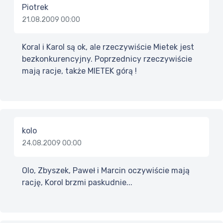
Piotrek
21.08.2009 00:00
Koral i Karol są ok, ale rzeczywiście Mietek jest
bezkonkurencyjny. Poprzednicy rzeczywiście
mają racje, także MIETEK górą !
kolo
24.08.2009 00:00
Olo, Zbyszek, Paweł i Marcin oczywiście mają
rację, Korol brzmi paskudnie...