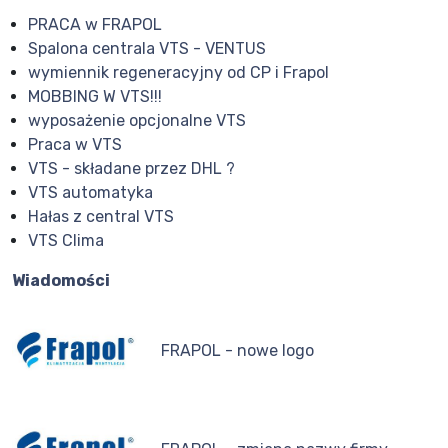
PRACA w FRAPOL
Spalona centrala VTS - VENTUS
wymiennik regeneracyjny od CP i Frapol
MOBBING W VTS!!!
wyposażenie opcjonalne VTS
Praca w VTS
VTS - składane przez DHL ?
VTS automatyka
Hałas z central VTS
VTS Clima
Wiadomości
FRAPOL - nowe logo