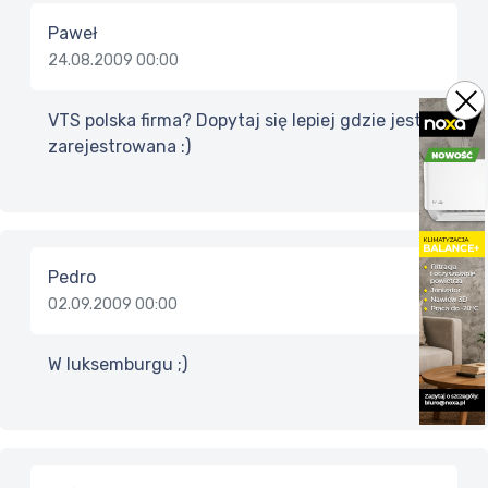
Paweł
24.08.2009 00:00
VTS polska firma? Dopytaj się lepiej gdzie jest
zarejestrowana :)
Pedro
02.09.2009 00:00
W luksemburgu ;)