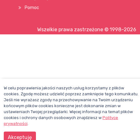
Pomoc
Wszelkie prawa zastrzeżone © 1998–2026
W celu poprawienia jakości naszych usług korzystamy z plików
cookies. Zgodę możesz udzielić poprzez zamknięcie tego komunikatu.
Jeśli nie wyrażasz zgody na przechowywanie na Twoim urządzeniu
końcowym plików cookies konieczne jest dokonanie zmian w
ustawieniach Twojej przeglądarki. Więcej informacji na temat plików
cookies i ochrony danych osobowych znajdziesz w
Polityce
prywatności
.
Akceptuję