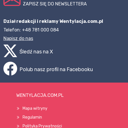
ZAPISZ SIĘ DO NEWSLETTERA
Dział redakcji i reklamy Wentylacja.com.pl
Telefon: +48 781 000 084
Napisz do nas
Śledź nas na X
Polub nasz profil na Facebooku
WENTYLACJA.COM.PL
Mapa witryny
Regulamin
Polityka Prywatności