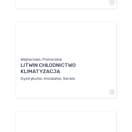
Wejherowo, Pomorskie
LITWIN CHŁODNICTWO
KLIMATYZACJA
Dystrybutor, Instalator, Serwis