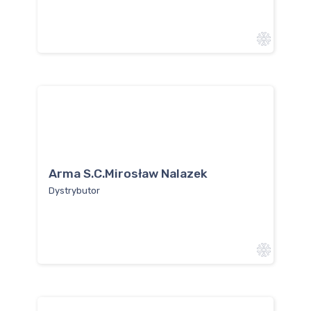
Arma S.C.Mirosław Nalazek
Dystrybutor