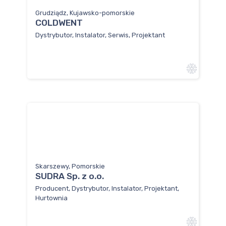
Grudziądz, Kujawsko-pomorskie
COLDWENT
Dystrybutor, Instalator, Serwis, Projektant
Skarszewy, Pomorskie
SUDRA Sp. z o.o.
Producent, Dystrybutor, Instalator, Projektant,
Hurtownia