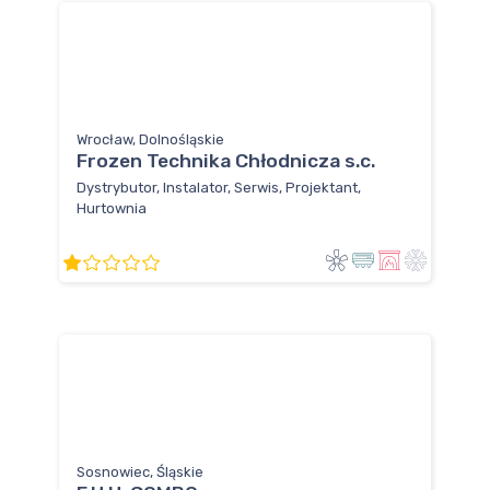
Wrocław, Dolnośląskie
Frozen Technika Chłodnicza s.c.
Dystrybutor, Instalator, Serwis, Projektant,
Hurtownia
Sosnowiec, Śląskie