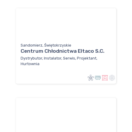
Sandomierz, Świętokrzyskie
Centrum Chłodnictwa Eltaco S.C.
Dystrybutor, Instalator, Serwis, Projektant,
Hurtownia