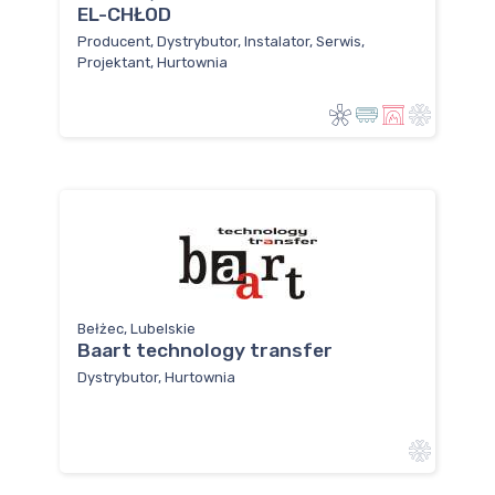
EL-CHŁOD
Producent, Dystrybutor, Instalator, Serwis,
Projektant, Hurtownia
Bełżec, Lubelskie
Baart technology transfer
Dystrybutor, Hurtownia