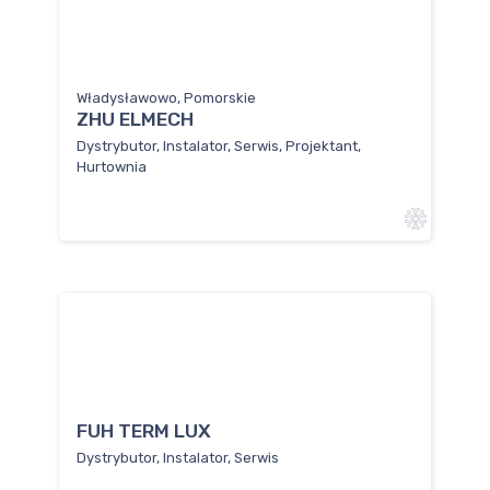
Władysławowo, Pomorskie
ZHU ELMECH
Dystrybutor, Instalator, Serwis, Projektant,
Hurtownia
FUH TERM LUX
Dystrybutor, Instalator, Serwis