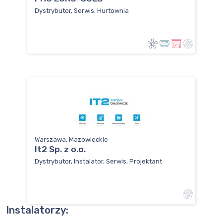
Dystrybutor, Serwis, Hurtownia
Warszawa, Mazowieckie
It2 Sp. z o.o.
Dystrybutor, Instalator, Serwis, Projektant
Instalatorzy: