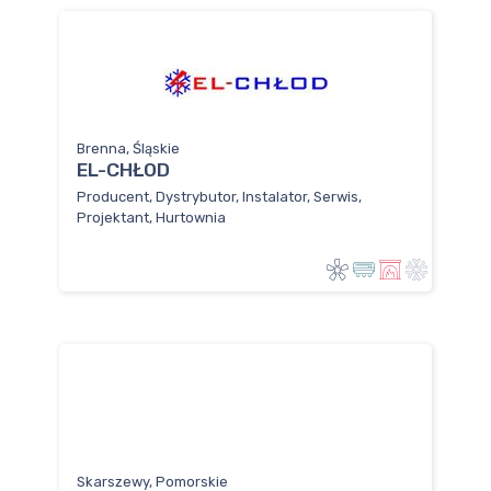
Brenna, Śląskie
EL-CHŁOD
Producent, Dystrybutor, Instalator, Serwis,
Projektant, Hurtownia
Skarszewy, Pomorskie