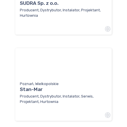
SUDRA Sp. z o.o.
Producent, Dystrybutor, Instalator, Projektant,
Hurtownia
Poznań, Wielkopolskie
Stan-Mar
Producent, Dystrybutor, Instalator, Serwis,
Projektant, Hurtownia