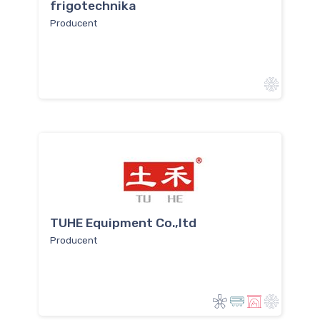
frigotechnika
Producent
TUHE Equipment Co.,ltd
Producent