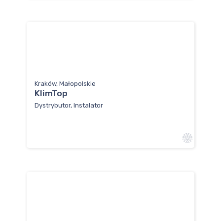
Kraków, Małopolskie
KlimTop
Dystrybutor, Instalator