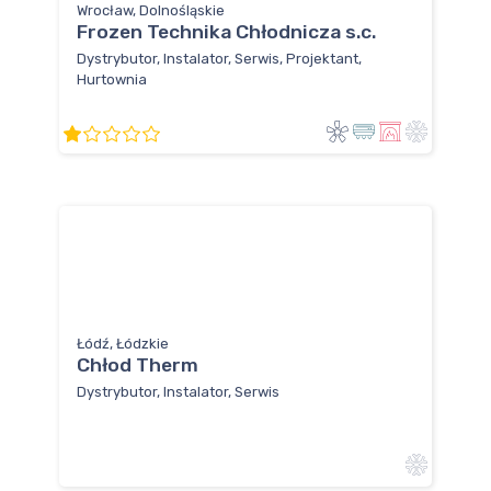
Wrocław, Dolnośląskie
Frozen Technika Chłodnicza s.c.
Dystrybutor, Instalator, Serwis, Projektant,
Hurtownia
Łódź, Łódzkie
Chłod Therm
Dystrybutor, Instalator, Serwis