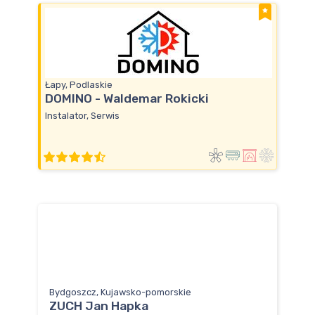
Łapy, Podlaskie
DOMINO - Waldemar Rokicki
Instalator, Serwis
Bydgoszcz, Kujawsko-pomorskie
ZUCH Jan Hapka