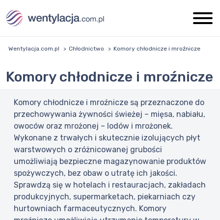
Wentylacja.com.pl
Chłodnictwo
Komory chłodnicze i mroźnicze
Komory chłodnicze i mroźnicze
Komory chłodnicze i mroźnicze są przeznaczone do
przechowywania żywności świeżej – mięsa, nabiału,
owoców oraz mrożonej – lodów i mrożonek.
Wykonane z trwałych i skutecznie izolujących płyt
warstwowych o zróżnicowanej grubości
umożliwiają bezpieczne magazynowanie produktów
spożywczych, bez obaw o utratę ich jakości.
Sprawdzą się w hotelach i restauracjach, zakładach
produkcyjnych, supermarketach, piekarniach czy
hurtowniach farmaceutycznych. Komory