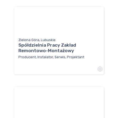
Zielona Góra, Lubuskie
Spółdzielnia Pracy Zakład
Remontowo-Montażowy
Producent, Instalator, Serwis, Projektant