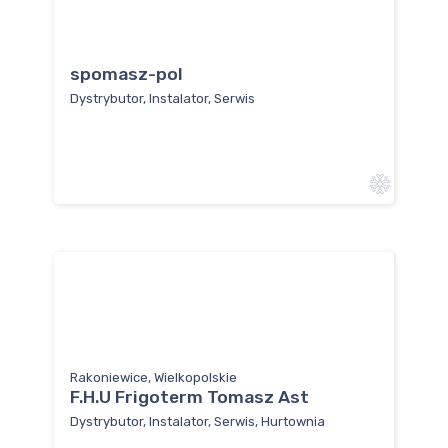
spomasz-pol
Dystrybutor, Instalator, Serwis
Rakoniewice, Wielkopolskie
F.H.U Frigoterm Tomasz Ast
Dystrybutor, Instalator, Serwis, Hurtownia