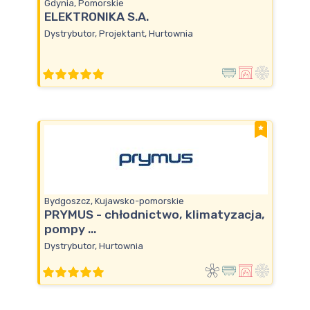
Gdynia, Pomorskie
ELEKTRONIKA S.A.
Dystrybutor, Projektant, Hurtownia
Bydgoszcz, Kujawsko-pomorskie
PRYMUS - chłodnictwo, klimatyzacja,
pompy ...
Dystrybutor, Hurtownia