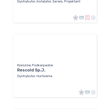
Dystrybutor, Instalator, Serwis, Projektant
Rzeszów, Podkarpackie
Rescold Sp.J.
Dystrybutor, Hurtownia