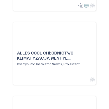
ALLES COOL CHŁODNICTWO
KLIMATYZACJA WENTYL...
Dystrybutor, Instalator, Serwis, Projektant