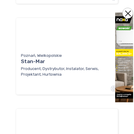
Poznań, Wielkopolskie
Stan-Mar
Producent, Dystrybutor, Instalator, Serwis,
Projektant, Hurtownia