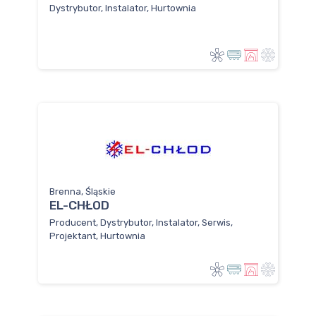
Dystrybutor, Instalator, Hurtownia
Brenna, Śląskie
EL-CHŁOD
Producent, Dystrybutor, Instalator, Serwis,
Projektant, Hurtownia