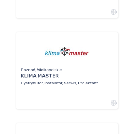
Poznań, Wielkopolskie
KLIMA MASTER
Dystrybutor, Instalator, Serwis, Projektant