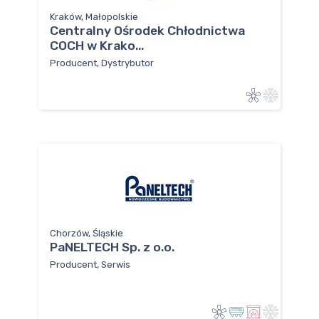
Kraków, Małopolskie
Centralny Ośrodek Chłodnictwa
COCH w Krako...
Producent, Dystrybutor
Chorzów, Śląskie
PaNELTECH Sp. z o.o.
Producent, Serwis