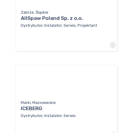
Zabrze, Śląskie
AllSpaw Poland Sp. z o.o.
Dystrybutor, Instalator, Serwis, Projektant
Marki, Mazowieckie
ICEBERG
Dystrybutor, Instalator, Serwis