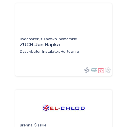
Bydgoszcz, Kujawsko-pomorskie
ZUCH Jan Hapka
Dystrybutor, Instalator, Hurtownia
Brenna, Śląskie