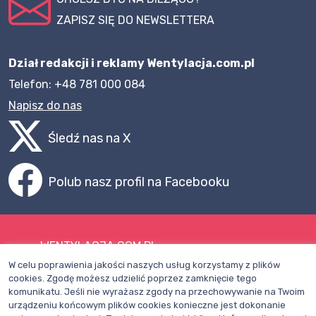
ZAPISZ SIĘ DO NEWSLETTERA
Dział redakcji i reklamy Wentylacja.com.pl
Telefon: +48 781 000 084
Napisz do nas
Śledź nas na X
Polub nasz profil na Facebooku
WENTYLACJA.COM.PL
W celu poprawienia jakości naszych usług korzystamy z plików
Mapa witryny
cookies. Zgodę możesz udzielić poprzez zamknięcie tego
komunikatu. Jeśli nie wyrażasz zgody na przechowywanie na Twoim
Regulamin
urządzeniu końcowym plików cookies konieczne jest dokonanie