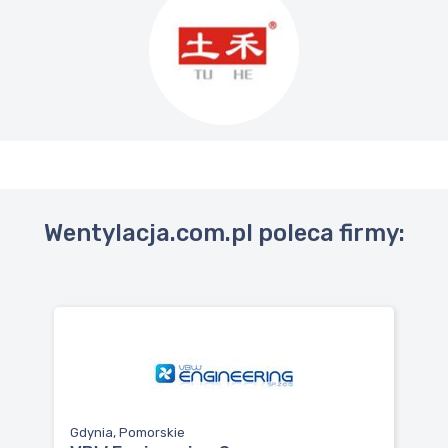
Wentylacja.com.pl poleca firmy:
Gdynia, Pomorskie