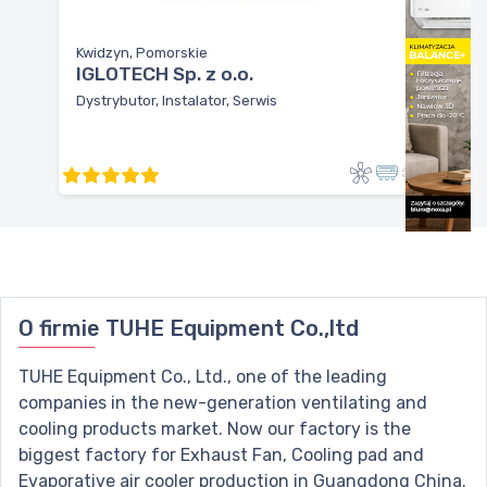
Kwidzyn, Pomorskie
IGLOTECH Sp. z o.o.
Dystrybutor, Instalator, Serwis
O firmie
TUHE Equipment Co.,ltd
TUHE Equipment Co., Ltd., one of the leading
companies in the new-generation ventilating and
cooling products market. Now our factory is the
biggest factory for Exhaust Fan, Cooling pad and
Evaporative air cooler production in Guangdong China.