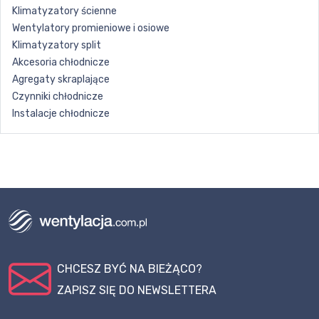
Klimatyzatory ścienne
Wentylatory promieniowe i osiowe
Klimatyzatory split
Akcesoria chłodnicze
Agregaty skraplające
Czynniki chłodnicze
Instalacje chłodnicze
CHCESZ BYĆ NA BIEŻĄCO?
ZAPISZ SIĘ DO NEWSLETTERA