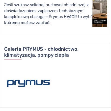
Jeśli szukasz solidnej hurtowni chłodniczej z
doświadczeniem, zapleczem technicznym i
kompleksową obsługą – Prymus HVACR to wybór,
któremu możesz zaufać.
Galeria
PRYMUS - chłodnictwo,
klimatyzacja, pompy ciepła