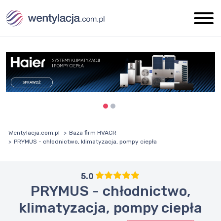
Wentylacja.com.pl
Baza firm HVACR
PRYMUS - chłodnictwo, klimatyzacja, pompy ciepła
5.0
PRYMUS - chłodnictwo,
klimatyzacja, pompy ciepła