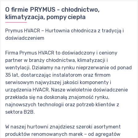
O firmie
PRYMUS - chłodnictwo,
klimatyzacja, pompy ciepła
Prymus HVACR – Hurtownia chłodnicza z tradycją i
doświadczeniem
Firma Prymus HVACR to doświadczony i ceniony
partner w branży chłodnictwa, klimatyzacji i
wentylacji. Działamy na rynku nieprzerwanie od ponad
35 lat, dostarczając instalatorom oraz firmom
serwisowym najwyższej jakości komponenty i
urządzenia HVACR. Nasze wieloletnie doświadczenie
przekłada się na doskonałą znajomość rynku,
najnowszych technologii oraz potrzeb klientów z
sektora B2B.
W naszej hurtowni znajdziesz szeroki asortyment
produktów renomowanych marek – od agregatów