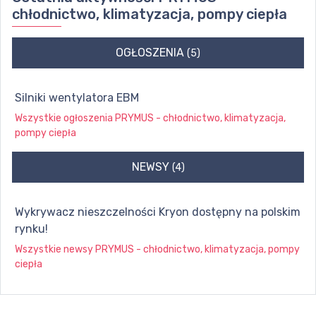
chłodnictwo, klimatyzacja, pompy ciepła
OGŁOSZENIA
(5)
Silniki wentylatora EBM
Wszystkie ogłoszenia
PRYMUS - chłodnictwo, klimatyzacja,
pompy ciepła
NEWSY
(4)
Wykrywacz nieszczelności Kryon dostępny na polskim
rynku!
Wszystkie newsy
PRYMUS - chłodnictwo, klimatyzacja, pompy
ciepła