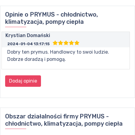
Opinie o
PRYMUS - chłodnictwo,
klimatyzacja, pompy ciepła
Krystian Domański
2024-01-04 13:17:15
Dobry ten prymus. Handlowcy to swoi ludzie.
Dobrze doradzą i pomogą.
Dodaj opinie
Obszar działalności firmy
PRYMUS -
chłodnictwo, klimatyzacja, pompy ciepła