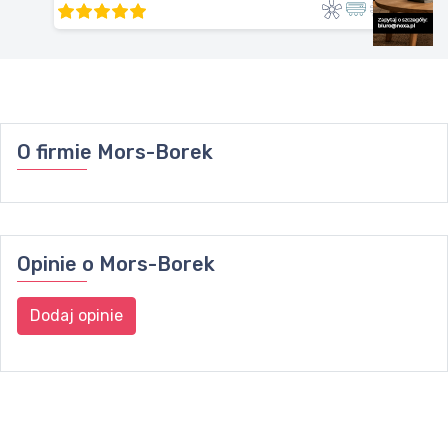
O firmie
Mors-Borek
Opinie o
Mors-Borek
Dodaj opinie