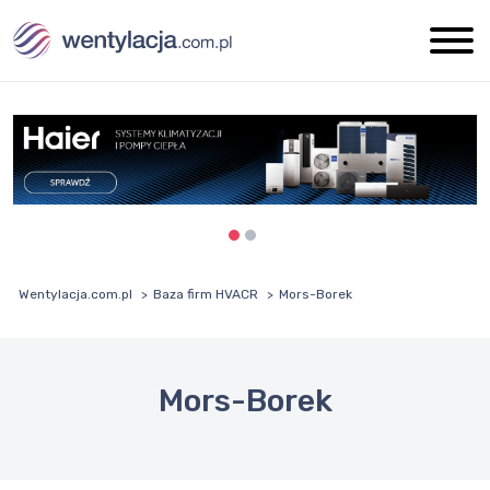
Wentylacja.com.pl
Baza firm HVACR
Mors-Borek
Mors-Borek