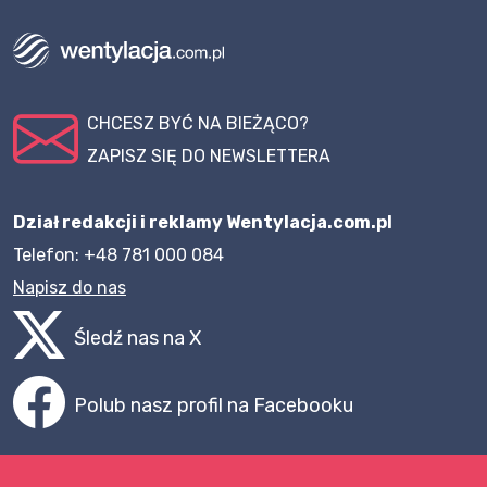
CHCESZ BYĆ NA BIEŻĄCO?
ZAPISZ SIĘ DO NEWSLETTERA
Dział redakcji i reklamy Wentylacja.com.pl
Telefon: +48 781 000 084
Napisz do nas
Śledź nas na X
Polub nasz profil na Facebooku