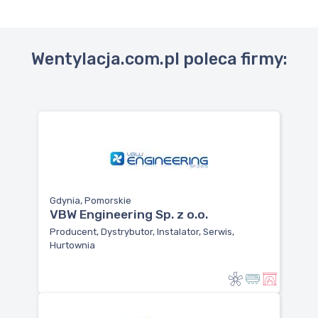
Wentylacja.com.pl poleca firmy:
Gdynia, Pomorskie
VBW Engineering Sp. z o.o.
Producent, Dystrybutor, Instalator, Serwis,
Hurtownia