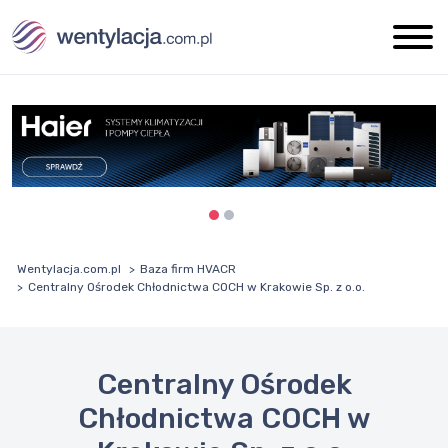
Wentylacja.com.pl
Baza firm HVACR
Centralny Ośrodek Chłodnictwa COCH w Krakowie Sp. z o.o.
Centralny Ośrodek
Chłodnictwa COCH w