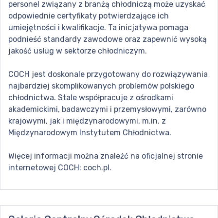
personel związany z branżą chłodniczą może uzyskać
odpowiednie certyfikaty potwierdzające ich
umiejętności i kwalifikacje. Ta inicjatywa pomaga
podnieść standardy zawodowe oraz zapewnić wysoką
jakość usług w sektorze chłodniczym.
COCH jest doskonale przygotowany do rozwiązywania
najbardziej skomplikowanych problemów polskiego
chłodnictwa. Stale współpracuje z ośrodkami
akademickimi, badawczymi i przemysłowymi, zarówno
krajowymi, jak i międzynarodowymi, m.in. z
Międzynarodowym Instytutem Chłodnictwa.
Więcej informacji można znaleźć na oficjalnej stronie
internetowej COCH: coch.pl.