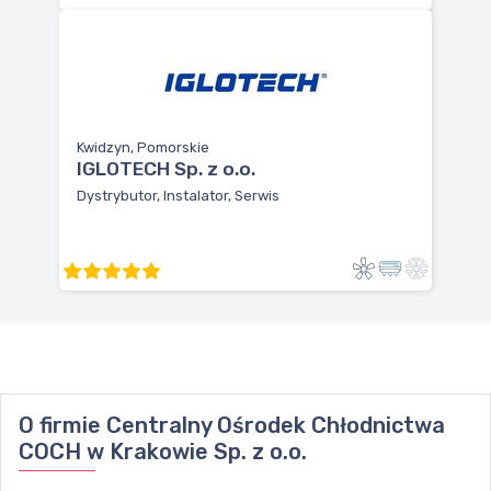
Kwidzyn, Pomorskie
IGLOTECH Sp. z o.o.
Dystrybutor, Instalator, Serwis
O firmie
Centralny Ośrodek Chłodnictwa
COCH w Krakowie Sp. z o.o.