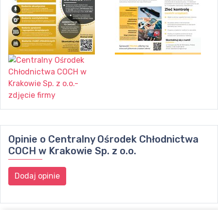
Opinie o
Centralny Ośrodek Chłodnictwa
COCH w Krakowie Sp. z o.o.
Dodaj opinie