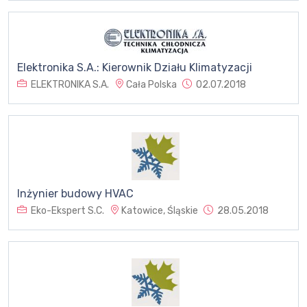
Elektronika S.A.: Kierownik Działu Klimatyzacji
ELEKTRONIKA S.A.
Cała Polska
02.07.2018
Inżynier budowy HVAC
Eko-Ekspert S.C.
Katowice, Śląskie
28.05.2018