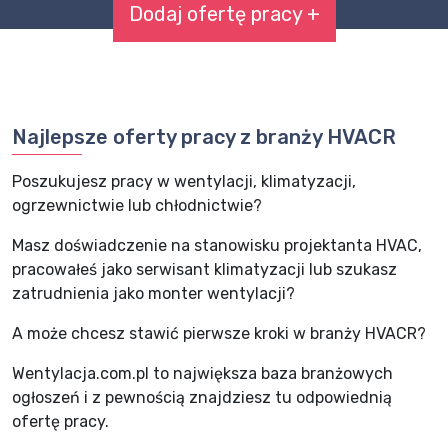
Dodaj ofertę pracy +
Najlepsze oferty pracy z branży HVACR
Poszukujesz pracy w wentylacji, klimatyzacji,
ogrzewnictwie lub chłodnictwie?
Masz doświadczenie na stanowisku projektanta HVAC,
pracowałeś jako serwisant klimatyzacji lub szukasz
zatrudnienia jako monter wentylacji?
A może chcesz stawić pierwsze kroki w branży HVACR?
Wentylacja.com.pl to największa baza branżowych
ogłoszeń i z pewnością znajdziesz tu odpowiednią
ofertę pracy.