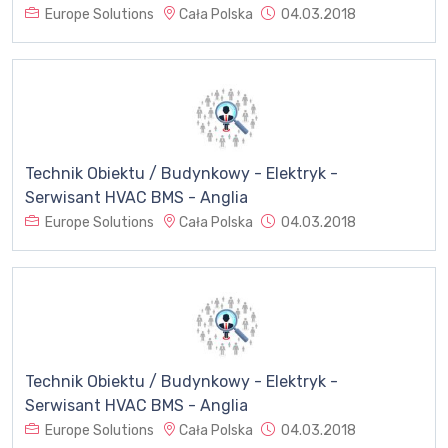
Europe Solutions
Cała Polska
04.03.2018
Technik Obiektu / Budynkowy - Elektryk -
Serwisant HVAC BMS - Anglia
Europe Solutions
Cała Polska
04.03.2018
Technik Obiektu / Budynkowy - Elektryk -
Serwisant HVAC BMS - Anglia
Europe Solutions
Cała Polska
04.03.2018