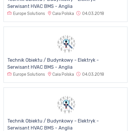
Serwisant HVAC BMS - Anglia
Europe Solutions
Cała Polska
04.03.2018
Technik Obiektu / Budynkowy - Elektryk -
Serwisant HVAC BMS - Anglia
Europe Solutions
Cała Polska
04.03.2018
Technik Obiektu / Budynkowy - Elektryk -
Serwisant HVAC BMS - Anglia