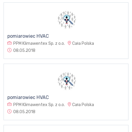
pomiarowiec HVAC
PPM Klimawentex Sp. z o.o.
Cała Polska
08.05.2018
pomiarowiec HVAC
PPM Klimawentex Sp. z o.o.
Cała Polska
08.05.2018