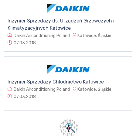
Inżynier Sprzedaży ds. Urządzeń Grzewczych i
Klimatyzacyjnych Katowice
Daikin Airconditioning Poland
Katowice, Śląskie
07.03.2018
Inżynier Sprzedazy Chłodnictwo Katowice
Daikin Airconditioning Poland
Katowice, Śląskie
07.03.2018