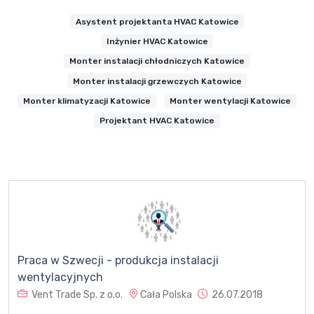
Asystent projektanta HVAC Katowice
Inżynier HVAC Katowice
Monter instalacji chłodniczych Katowice
Monter instalacji grzewczych Katowice
Monter klimatyzacji Katowice
Monter wentylacji Katowice
Projektant HVAC Katowice
Praca w Szwecji - produkcja instalacji
wentylacyjnych
Vent Trade Sp. z o.o.
Cała Polska
26.07.2018