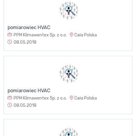
pomiarowiec HVAC
PPM Klimawentex Sp. z o.o.
Cała Polska
08.05.2018
pomiarowiec HVAC
PPM Klimawentex Sp. z o.o.
Cała Polska
08.05.2018