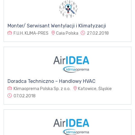
Monter/ Serwisant Wentylacji i Klimatyzacji
F.U.H. KLIMA-PRES
Cała Polska
27.02.2018
Doradca Techniczno – Handlowy HVAC
Klimaoprema Polska Sp. z o.o.
Katowice, Śląskie
07.02.2018