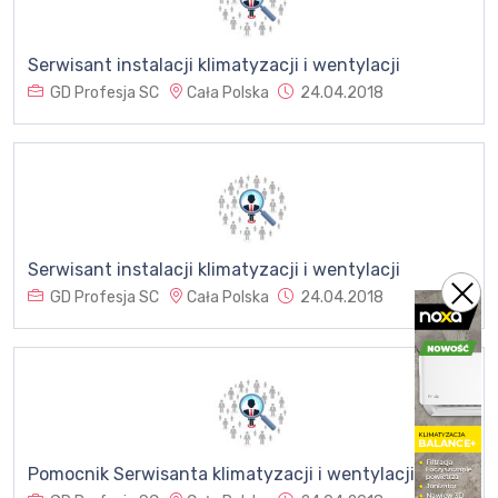
Serwisant instalacji klimatyzacji i wentylacji
GD Profesja SC
Cała Polska
24.04.2018
Serwisant instalacji klimatyzacji i wentylacji
GD Profesja SC
Cała Polska
24.04.2018
Pomocnik Serwisanta klimatyzacji i wentylacji