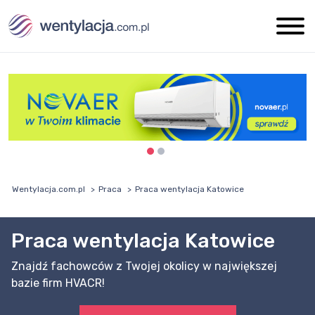
Wentylacja.com.pl
Praca
Praca wentylacja Katowice
Praca wentylacja Katowice
Znajdź fachowców z Twojej okolicy w największej
bazie firm HVACR!