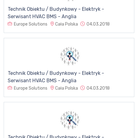
Technik Obiektu / Budynkowy - Elektryk -
Serwisant HVAC BMS - Anglia
Europe Solutions
Cała Polska
04.03.2018
Technik Obiektu / Budynkowy - Elektryk -
Serwisant HVAC BMS - Anglia
Europe Solutions
Cała Polska
04.03.2018
Technik Obiektu / Budynkowy - Elektryk -