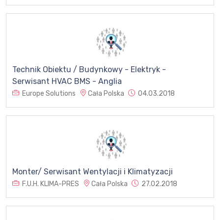
Technik Obiektu / Budynkowy - Elektryk -
Serwisant HVAC BMS - Anglia
Europe Solutions
Cała Polska
04.03.2018
Monter/ Serwisant Wentylacji i Klimatyzacji
F.U.H. KLIMA-PRES
Cała Polska
27.02.2018