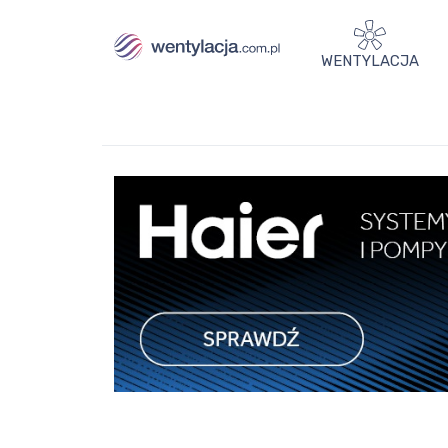
WENTYLACJA