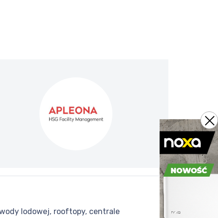
wody lodowej, rooftopy, centrale