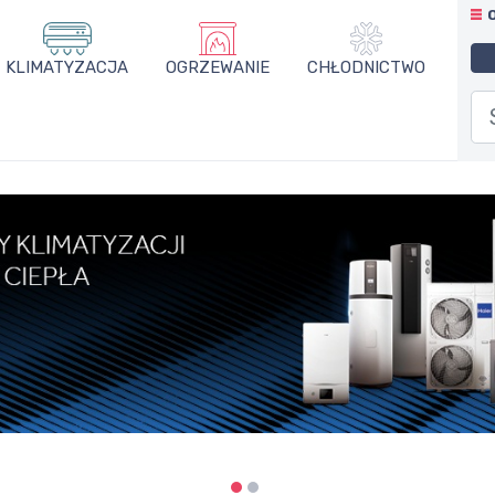
KLIMATYZACJA
OGRZEWANIE
CHŁODNICTWO