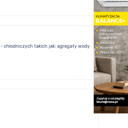
- chłodniczych takich jak: agregaty wody