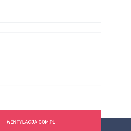
WENTYLACJA.COM.PL