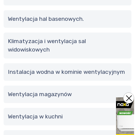
Wentylacja hal basenowych.
Klimatyzacja i wentylacja sal
widowiskowych
Instalacja wodna w kominie wentylacyjnym
Wentylacja magazynów
wentylacja w kuchni