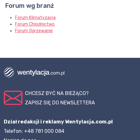
Forum wg branż
Forum Klimatyzacja
Forum Chłodnictwo
Forum Ogrzewanie
CHCESZ BYĆ NA BIEŻĄCO?
ZAPISZ SIĘ DO NEWSLETTERA
Dział redakcji i reklamy Wentylacja.com.pl
Telefon: +48 781 000 084