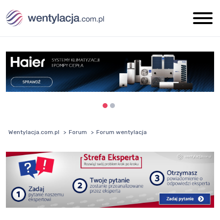
Wentylacja.com.pl
Forum
Forum wentylacja