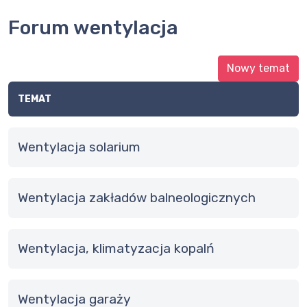
Forum wentylacja
Nowy temat
TEMAT
Wentylacja solarium
Wentylacja zakładów balneologicznych
Wentylacja, klimatyzacja kopalń
Wentylacja garaży