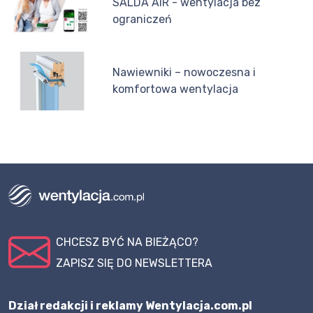
SALDA AIR - wentylacja bez
ograniczeń
Nawiewniki – nowoczesna i
komfortowa wentylacja
CHCESZ BYĆ NA BIEŻĄCO?
ZAPISZ SIĘ DO NEWSLETTERA
Dział redakcji i reklamy Wentylacja.com.pl