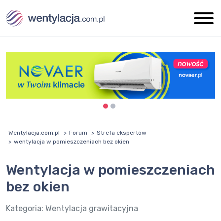
Wentylacja.com.pl
Forum
Strefa ekspertów
wentylacja w pomieszczeniach bez okien
wentylacja w pomieszczeniach
bez okien
Kategoria:
Wentylacja grawitacyjna