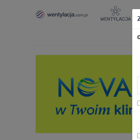
WENTYLACJA