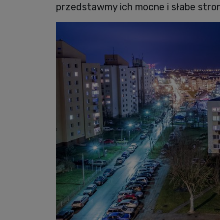
przedstawmy ich mocne i słabe stron