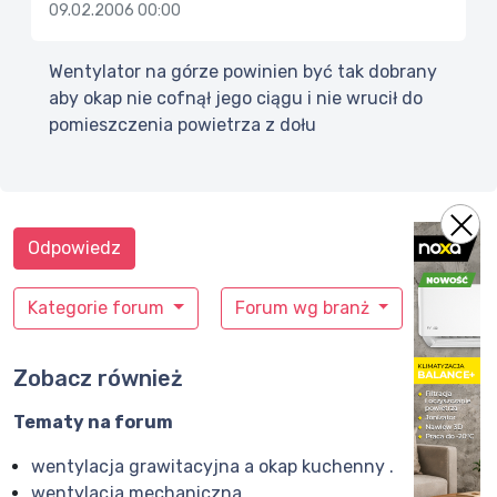
09.02.2006 00:00
Wentylator na górze powinien być tak dobrany
aby okap nie cofnął jego ciągu i nie wrucił do
pomieszczenia powietrza z dołu
Odpowiedz
Kategorie forum
Forum wg branż
Zobacz również
Tematy na forum
wentylacja grawitacyjna a okap kuchenny .
wentylacja mechaniczna