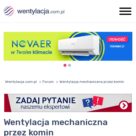
Wentylacja.com.pl
Forum
Wentylacja mechaniczna przez komin
Wentylacja mechaniczna
przez komin