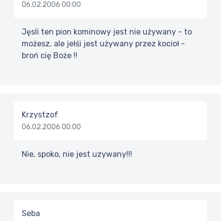
06.02.2006 00:00
Jęsli ten pion kominowy jest nie używany - to
możesz, ale jełśi jest używany przez kocioł -
broń cię Boże !!
Krzystzof
06.02.2006 00:00
Nie, spoko, nie jest uzywany!!!
Seba