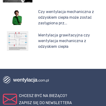
Czy wentylacja mechaniczna z
odzyskiem ciepła może zostać
zastąpiona prz...
Wentylacja grawitacyjna czy
wentylacja mechaniczna z
odzyskiem ciepła
CHCESZ BYĆ NA BIEŻĄCO?
ZAPISZ SIĘ DO NEWSLETTERA