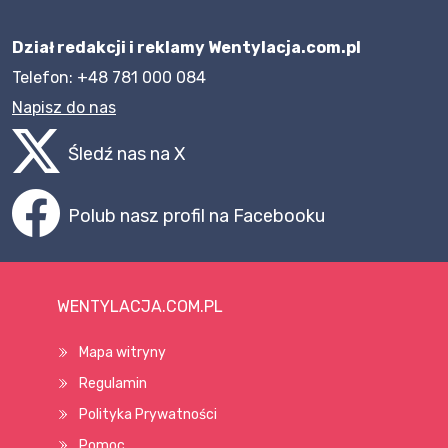
Dział redakcji i reklamy Wentylacja.com.pl
Telefon: +48 781 000 084
Napisz do nas
Śledź nas na X
Polub nasz profil na Facebooku
WENTYLACJA.COM.PL
Mapa witryny
Regulamin
Polityka Prywatności
Pomoc