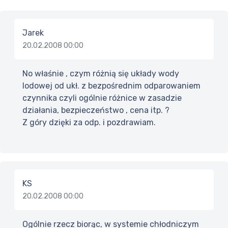
Jarek
20.02.2008 00:00
No właśnie , czym różnią się układy wody
lodowej od ukł. z bezpośrednim odparowaniem
czynnika czyli ogólnie różnice w zasadzie
działania, bezpieczeństwo , cena itp. ?
Z góry dzięki za odp. i pozdrawiam.
KS
20.02.2008 00:00
Ogólnie rzecz biorąc, w systemie chłodniczym