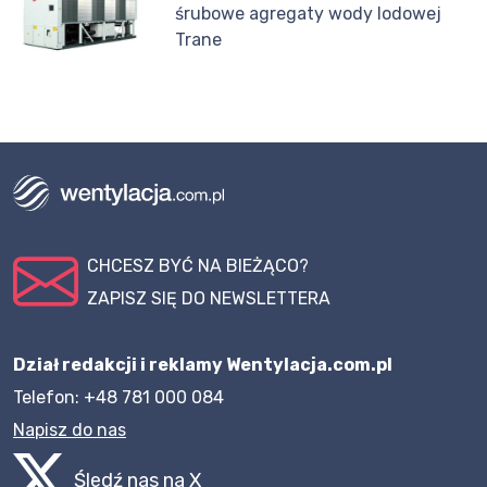
śrubowe agregaty wody lodowej
Trane
CHCESZ BYĆ NA BIEŻĄCO?
ZAPISZ SIĘ DO NEWSLETTERA
Dział redakcji i reklamy Wentylacja.com.pl
Telefon: +48 781 000 084
Napisz do nas
Śledź nas na X