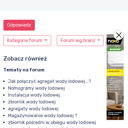
Odpowiedz
Kategorie forum
Forum wg branż
Zobacz również
Tematy na forum
Jak połączyć agregat wody lodowej...?
Nomogramy wody lodowej
Instalacja wody lodowej
zbiornik wody lodowej
agregaty wody lodowej
Magazynowanie wody lodowej ?
zbiornik pośredni w obiegu wody lodowej