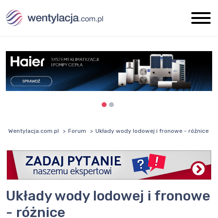
Wentylacja.com.pl
Forum
Układy wody lodowej i fronowe - różnice
Układy wody lodowej i fronowe
- różnice