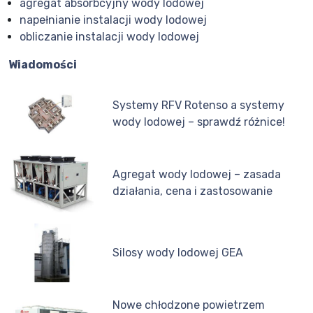
agregat absorbcyjny wody lodowej
napełnianie instalacji wody lodowej
obliczanie instalacji wody lodowej
Wiadomości
Systemy RFV Rotenso a systemy
wody lodowej – sprawdź różnice!
Agregat wody lodowej – zasada
działania, cena i zastosowanie
Silosy wody lodowej GEA
Nowe chłodzone powietrzem