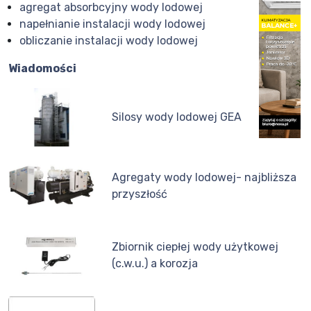
agregat absorbcyjny wody lodowej
napełnianie instalacji wody lodowej
obliczanie instalacji wody lodowej
Wiadomości
Silosy wody lodowej GEA
Agregaty wody lodowej- najbliższa
przyszłość
Zbiornik ciepłej wody użytkowej
(c.w.u.) a korozja