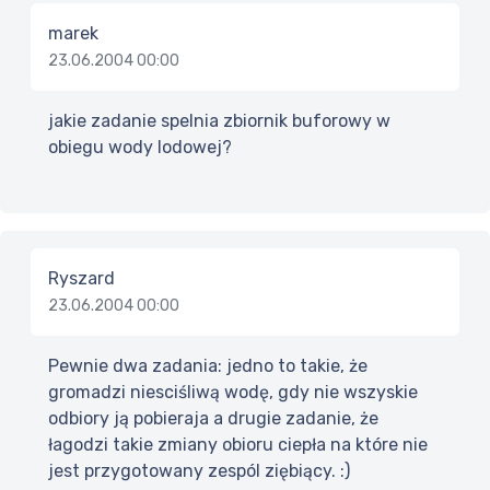
marek
23.06.2004 00:00
jakie zadanie spelnia zbiornik buforowy w
obiegu wody lodowej?
Ryszard
23.06.2004 00:00
Pewnie dwa zadania: jedno to takie, że
gromadzi niesciśliwą wodę, gdy nie wszyskie
odbiory ją pobieraja a drugie zadanie, że
łagodzi takie zmiany obioru ciepła na które nie
jest przygotowany zespól ziębiący. :)