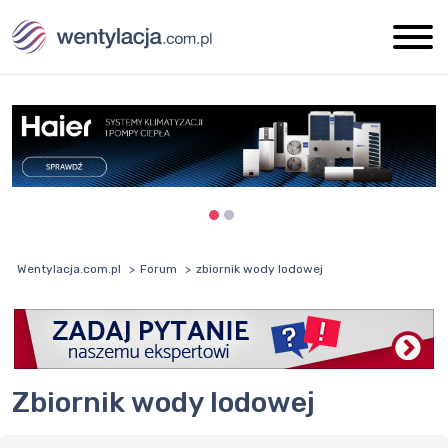
Wentylacja.com.pl
Forum
zbiornik wody lodowej
zbiornik wody lodowej