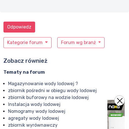
Odpowiedz
Kategorie forum
Forum wg branż
Zobacz również
Tematy na forum
Magazynowanie wody lodowej ?
zbiornik pośredni w obiegu wody lodowej
zbiornik buforowy na wodzie lodowej
Instalacja wody lodowej
Nomogramy wody lodowej
agregaty wody lodowej
zbiornik wyrównawczy