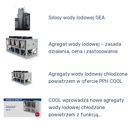
Silosy wody lodowej GEA
Agregat wody lodowej – zasada
działania, cena i zastosowanie
Agregaty wody lodowej chłodzone
powietrzem w ofercie PPH COOL
COOL wprowadza nowe agregaty
wody lodowej chłodzone
powietrzem z funkcją...