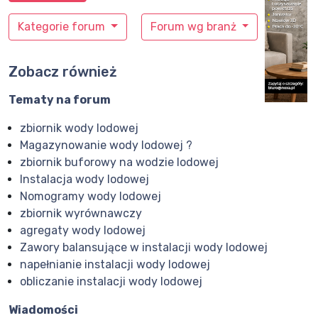
Kategorie forum
Forum wg branż
Zobacz również
Tematy na forum
zbiornik wody lodowej
Magazynowanie wody lodowej ?
zbiornik buforowy na wodzie lodowej
Instalacja wody lodowej
Nomogramy wody lodowej
zbiornik wyrównawczy
agregaty wody lodowej
Zawory balansujące w instalacji wody lodowej
napełnianie instalacji wody lodowej
obliczanie instalacji wody lodowej
Wiadomości