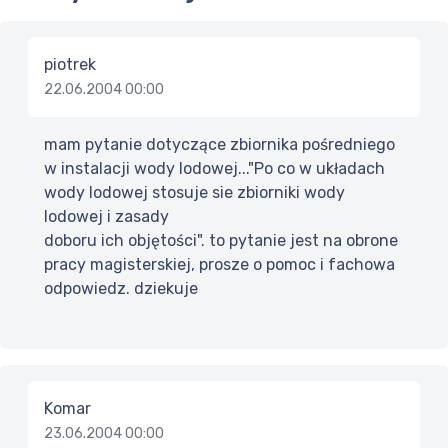
piotrek
22.06.2004 00:00
mam pytanie dotyczące zbiornika pośredniego
w instalacji wody lodowej..."Po co w układach
wody lodowej stosuje sie zbiorniki wody
lodowej i zasady
doboru ich objętości". to pytanie jest na obrone
pracy magisterskiej, prosze o pomoc i fachowa
odpowiedz. dziekuje
Komar
23.06.2004 00:00