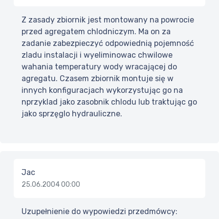
Z zasady zbiornik jest montowany na powrocie
przed agregatem chlodniczym. Ma on za
zadanie zabezpieczyć odpowiednią pojemność
zladu instalacji i wyeliminowac chwilowe
wahania temperatury wody wracającej do
agregatu. Czasem zbiornik montuje się w
innych konfiguracjach wykorzystując go na
nprzyklad jako zasobnik chlodu lub traktując go
jako sprzęglo hydrauliczne.
Jac
25.06.2004 00:00
Uzupełnienie do wypowiedzi przedmówcy: