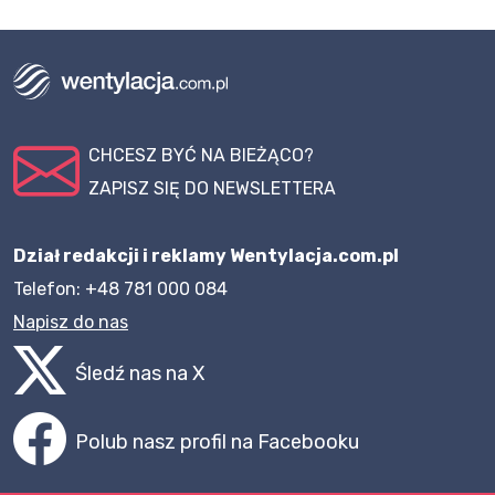
CHCESZ BYĆ NA BIEŻĄCO?
ZAPISZ SIĘ DO NEWSLETTERA
Dział redakcji i reklamy Wentylacja.com.pl
Telefon: +48 781 000 084
Napisz do nas
Śledź nas na X
Polub nasz profil na Facebooku