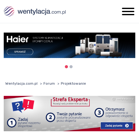
Wentylacja.com.pl
Forum
Projektowanie