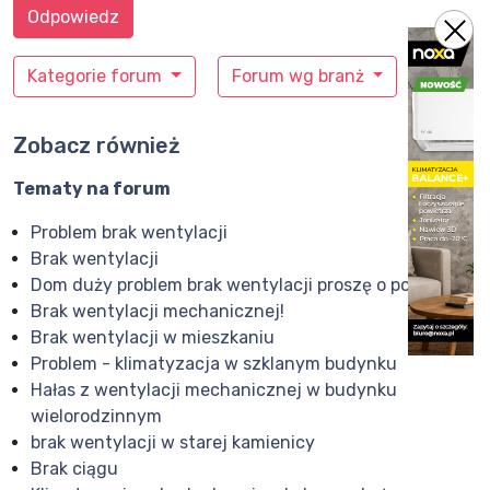
Odpowiedz
Kategorie forum
Forum wg branż
Zobacz również
Tematy na forum
Problem brak wentylacji
Brak wentylacji
Dom duży problem brak wentylacji proszę o pomoc
Brak wentylacji mechanicznej!
Brak wentylacji w mieszkaniu
Problem - klimatyzacja w szklanym budynku
Hałas z wentylacji mechanicznej w budynku
wielorodzinnym
brak wentylacji w starej kamienicy
Brak ciągu