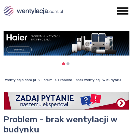
Wentylacja.com.pl
Forum
Problem - brak wentylacji w budynku
Problem - brak wentylacji w
budynku