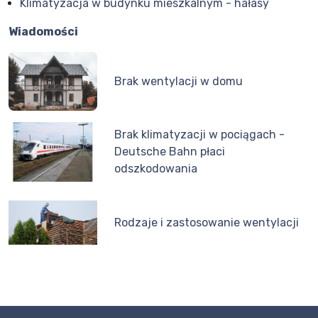
Klimatyzacja w budynku mieszkalnym - hałasy
Wiadomości
Brak wentylacji w domu
Brak klimatyzacji w pociągach -
Deutsche Bahn płaci
odszkodowania
Rodzaje i zastosowanie wentylacji