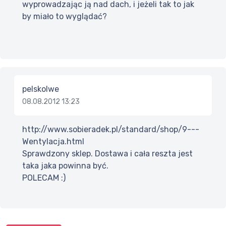
wyprowadzając ją nad dach, i jeżeli tak to jak
by miało to wyglądać?
pelskolwe
08.08.2012 13:23
http://www.sobieradek.pl/standard/shop/9---
Wentylacja.html
Sprawdzony sklep. Dostawa i cała reszta jest
taka jaka powinna być.
POLECAM :)