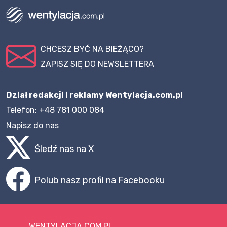
CHCESZ BYĆ NA BIEŻĄCO?
ZAPISZ SIĘ DO NEWSLETTERA
Dział redakcji i reklamy Wentylacja.com.pl
Telefon: +48 781 000 084
Napisz do nas
Śledź nas na X
Polub nasz profil na Facebooku
WENTYLACJA.COM.PL