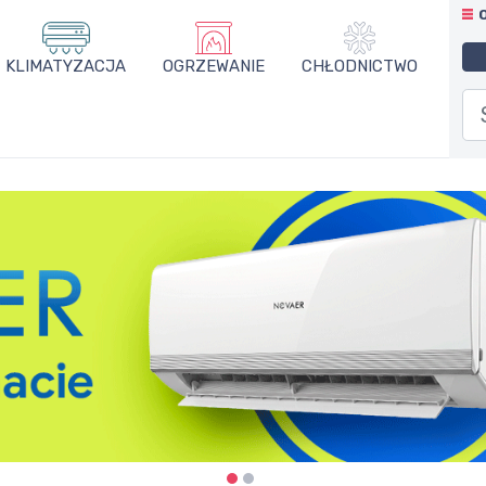
KLIMATYZACJA
OGRZEWANIE
CHŁODNICTWO