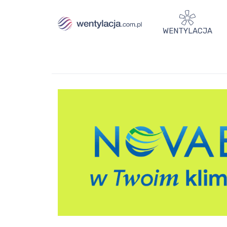
WENTYLACJA