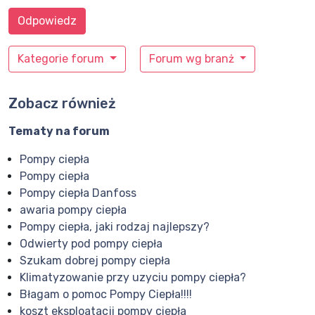
Odpowiedz
Kategorie forum
Forum wg branż
Zobacz również
Tematy na forum
Pompy ciepła
Pompy ciepła
Pompy ciepła Danfoss
awaria pompy ciepła
Pompy ciepła, jaki rodzaj najlepszy?
Odwierty pod pompy ciepła
Szukam dobrej pompy ciepła
Klimatyzowanie przy uzyciu pompy ciepła?
Błagam o pomoc Pompy Ciepła!!!!
koszt eksploatacji pompy ciepła