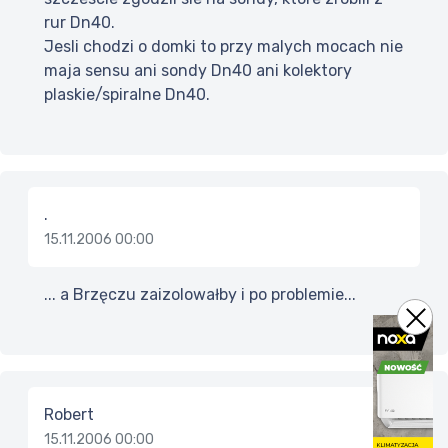
rur Dn40.
Jesli chodzi o domki to przy malych mocach nie
maja sensu ani sondy Dn40 ani kolektory
plaskie/spiralne Dn40.
.
15.11.2006 00:00
... a Brzęczu zaizolowałby i po problemie...
Robert
15.11.2006 00:00