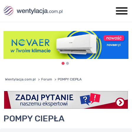
Wentylacja.com.pl
Forum
POMPY CIEPŁA
POMPY CIEPŁA