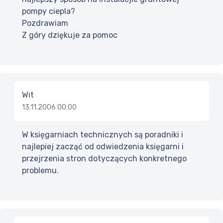
pompy ciepla?
Pozdrawiam
Z góry dziękuje za pomoc
Wit
13.11.2006 00:00
W księgarniach technicznych są poradniki i
najlepiej zacząć od odwiedzenia księgarni i
przejrzenia stron dotyczących konkretnego
problemu.