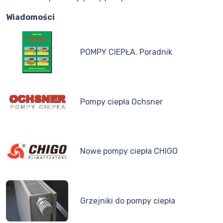
Wiadomości
POMPY CIEPŁA. Poradnik
Pompy ciepła Ochsner
Nowe pompy ciepła CHIGO
Grzejniki do pompy ciepła