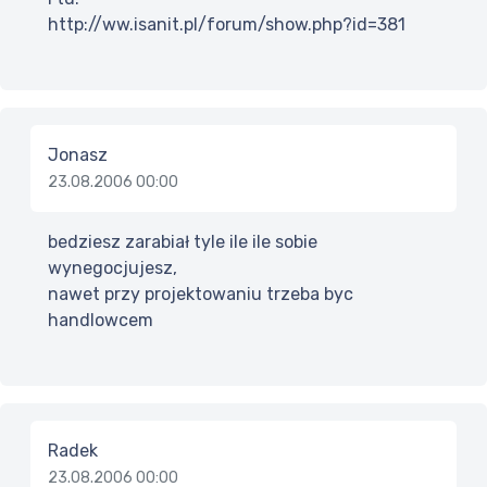
http://ww.isanit.pl/forum/show.php?id=381
Jonasz
23.08.2006 00:00
bedziesz zarabiał tyle ile ile sobie
wynegocjujesz,
nawet przy projektowaniu trzeba byc
handlowcem
Radek
23.08.2006 00:00