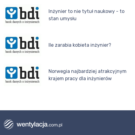
Inżynier to nie tytuł naukowy - to
stan umysłu
Ile zarabia kobieta inżynier?
Norwegia najbardziej atrakcyjnym
krajem pracy dla inżynierów