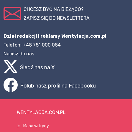
CHCESZ BYĆ NA BIEŻĄCO?
ZAPISZ SIĘ DO NEWSLETTERA
Dział redakcji i reklamy Wentylacja.com.pl
Telefon: +48 781 000 084
Napisz do nas
Śledź nas na X
Polub nasz profil na Facebooku
WENTYLACJA.COM.PL
Mapa witryny