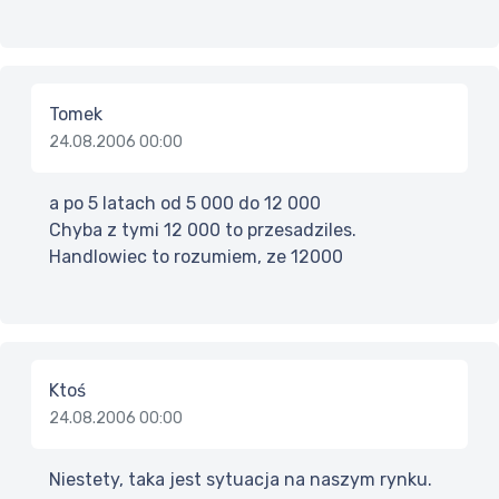
Tomek
24.08.2006 00:00
a po 5 latach od 5 000 do 12 000
Chyba z tymi 12 000 to przesadziles.
Handlowiec to rozumiem, ze 12000
Ktoś
24.08.2006 00:00
Niestety, taka jest sytuacja na naszym rynku.