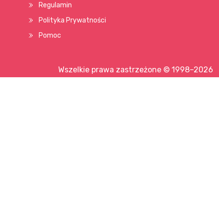
Regulamin
Polityka Prywatności
Pomoc
Wszelkie prawa zastrzeżone © 1998–2026