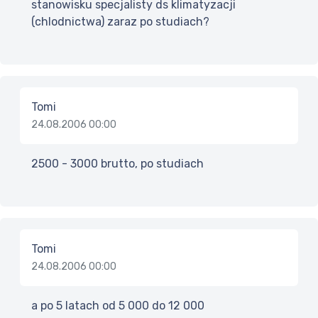
stanowisku specjalisty ds klimatyzacji
(chlodnictwa) zaraz po studiach?
Tomi
24.08.2006 00:00
2500 - 3000 brutto, po studiach
Tomi
24.08.2006 00:00
a po 5 latach od 5 000 do 12 000