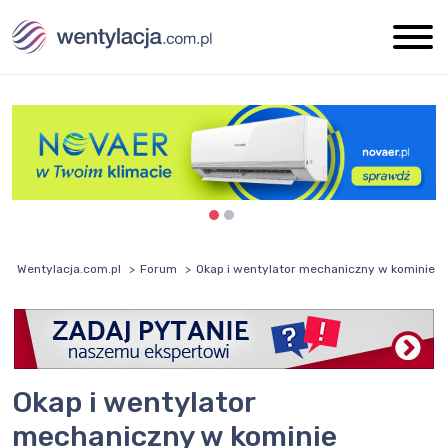
Wentylacja.com.pl
Forum
Okap i wentylator mechaniczny w kominie
Okap i wentylator
mechaniczny w kominie