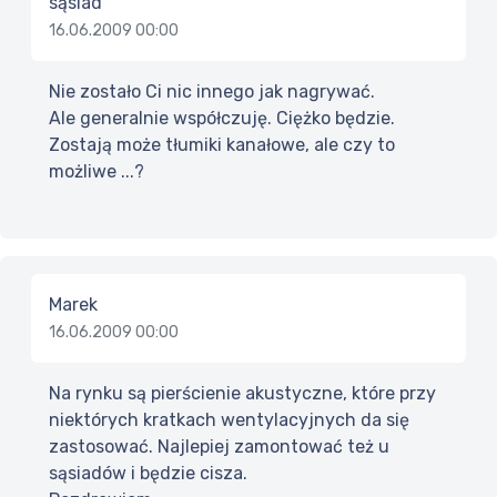
sąsiad
16.06.2009 00:00
Nie zostało Ci nic innego jak nagrywać.
Ale generalnie współczuję. Ciężko będzie.
Zostają może tłumiki kanałowe, ale czy to
możliwe ...?
Marek
16.06.2009 00:00
Na rynku są pierścienie akustyczne, które przy
niektórych kratkach wentylacyjnych da się
zastosować. Najlepiej zamontować też u
sąsiadów i będzie cisza.