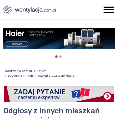
Wentylacja.com.pl
Forum
odgłosy z innych mieszkań przez wentylację
odgłosy z innych mieszkań