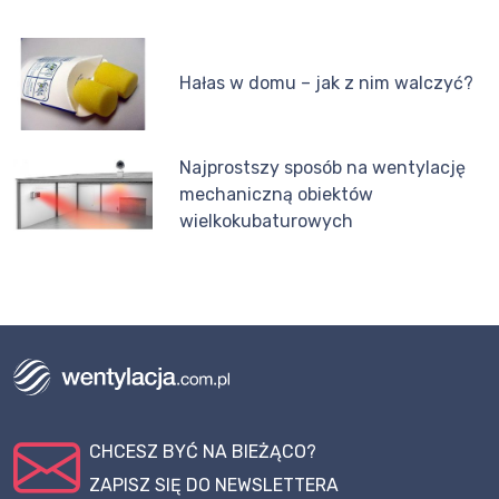
Hałas w domu – jak z nim walczyć?
Najprostszy sposób na wentylację
mechaniczną obiektów
wielkokubaturowych
CHCESZ BYĆ NA BIEŻĄCO?
ZAPISZ SIĘ DO NEWSLETTERA