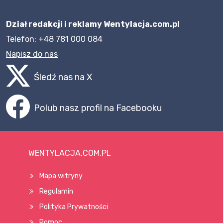
Dział redakcji i reklamy Wentylacja.com.pl
Telefon: +48 781 000 084
Napisz do nas
Śledź nas na X
Polub nasz profil na Facebooku
WENTYLACJA.COM.PL
Mapa witryny
Regulamin
Polityka Prywatności
Pomoc