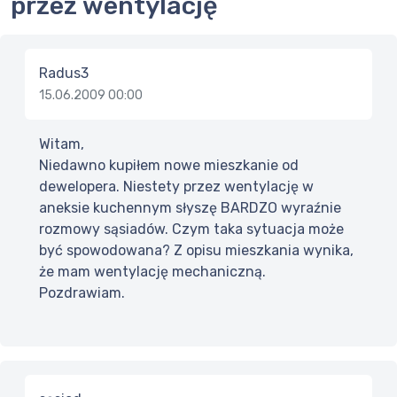
przez wentylację
Radus3
15.06.2009 00:00
Witam,
Niedawno kupiłem nowe mieszkanie od
dewelopera. Niestety przez wentylację w
aneksie kuchennym słyszę BARDZO wyraźnie
rozmowy sąsiadów. Czym taka sytuacja może
być spowodowana? Z opisu mieszkania wynika,
że mam wentylację mechaniczną.
Pozdrawiam.