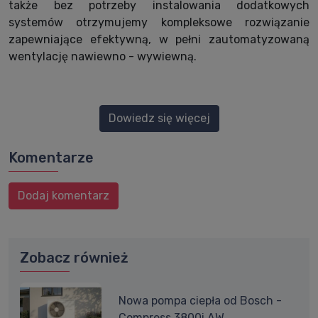
także bez potrzeby instalowania dodatkowych
systemów otrzymujemy kompleksowe rozwiązanie
zapewniające efektywną, w pełni zautomatyzowaną
wentylację nawiewno - wywiewną.
Dowiedz się więcej
Komentarze
Dodaj komentarz
Zobacz również
Nowa pompa ciepła od Bosch -
Compress 3800i AW