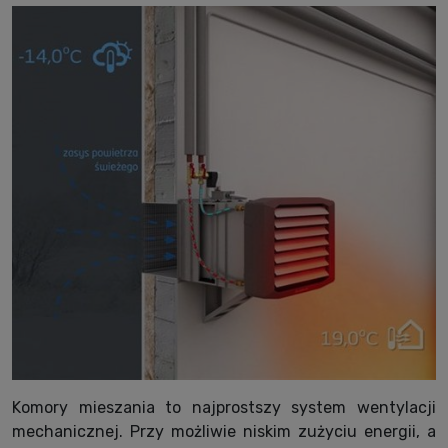
Komory mieszania to najprostszy system wentylacji
mechanicznej. Przy możliwie niskim zużyciu energii, a