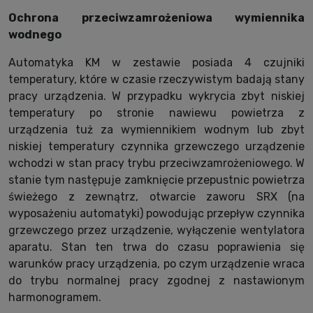
Ochrona przeciwzamrożeniowa wymiennika
wodnego
Automatyka KM w zestawie posiada 4 czujniki
temperatury, które w czasie rzeczywistym badają stany
pracy urządzenia. W przypadku wykrycia zbyt niskiej
temperatury po stronie nawiewu powietrza z
urządzenia tuż za wymiennikiem wodnym lub zbyt
niskiej temperatury czynnika grzewczego urządzenie
wchodzi w stan pracy trybu przeciwzamrożeniowego. W
stanie tym następuje zamknięcie przepustnic powietrza
świeżego z zewnątrz, otwarcie zaworu SRX (na
wyposażeniu automatyki) powodując przepływ czynnika
grzewczego przez urządzenie, wyłączenie wentylatora
aparatu. Stan ten trwa do czasu poprawienia się
warunków pracy urządzenia, po czym urządzenie wraca
do trybu normalnej pracy zgodnej z nastawionym
harmonogramem.