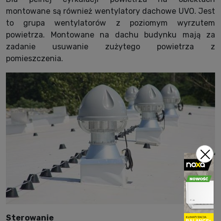
montowane są również wentylatory dachowe UVO. Jest
to grupa wentylatorów z poziomym wyrzutem
powietrza. Montowane na dachu budynku mają za
zadanie usuwanie zużytego powietrza z
pomieszczenia.
Sterowanie