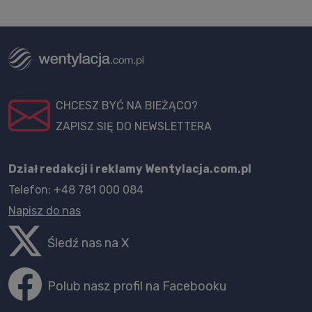
CHCESZ BYĆ NA BIEŻĄCO?
ZAPISZ SIĘ DO NEWSLETTERA
Dział redakcji i reklamy Wentylacja.com.pl
Telefon: +48 781 000 084
Napisz do nas
Śledź nas na X
Polub nasz profil na Facebooku