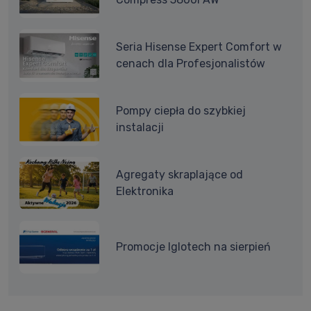
Seria Hisense Expert Comfort w
cenach dla Profesjonalistów
Pompy ciepła do szybkiej
instalacji
Agregaty skraplające od
Elektronika
Promocje Iglotech na sierpień