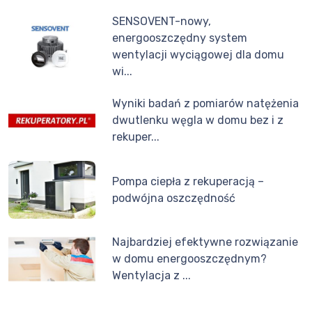
SENSOVENT-nowy,
energooszczędny system
wentylacji wyciągowej dla domu
wi...
Wyniki badań z pomiarów natężenia
dwutlenku węgla w domu bez i z
rekuper...
Pompa ciepła z rekuperacją –
podwójna oszczędność
Najbardziej efektywne rozwiązanie
w domu energooszczędnym?
Wentylacja z ...