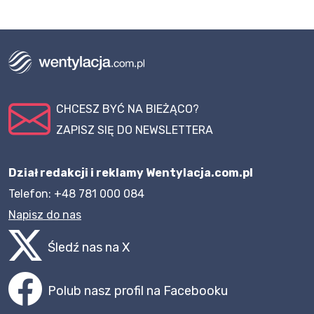
CHCESZ BYĆ NA BIEŻĄCO?
ZAPISZ SIĘ DO NEWSLETTERA
Dział redakcji i reklamy Wentylacja.com.pl
Telefon: +48 781 000 084
Napisz do nas
Śledź nas na X
Polub nasz profil na Facebooku