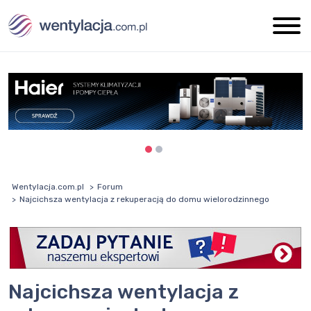
Wentylacja.com.pl
Forum
Najcichsza wentylacja z rekuperacją do domu wielorodzinnego
Najcichsza wentylacja z