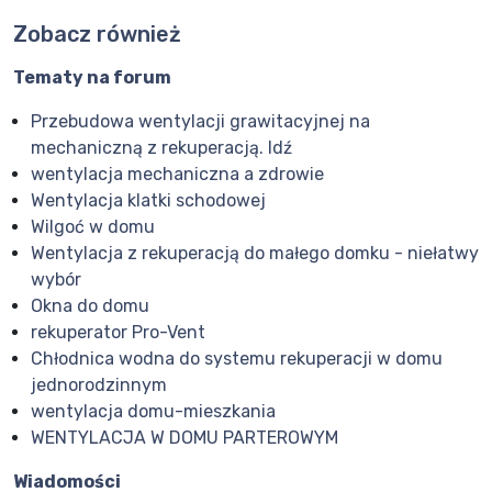
Zobacz również
Tematy na forum
Przebudowa wentylacji grawitacyjnej na
mechaniczną z rekuperacją. Idź
wentylacja mechaniczna a zdrowie
Wentylacja klatki schodowej
Wilgoć w domu
Wentylacja z rekuperacją do małego domku - niełatwy
wybór
Okna do domu
rekuperator Pro-Vent
Chłodnica wodna do systemu rekuperacji w domu
jednorodzinnym
wentylacja domu-mieszkania
WENTYLACJA W DOMU PARTEROWYM
Wiadomości