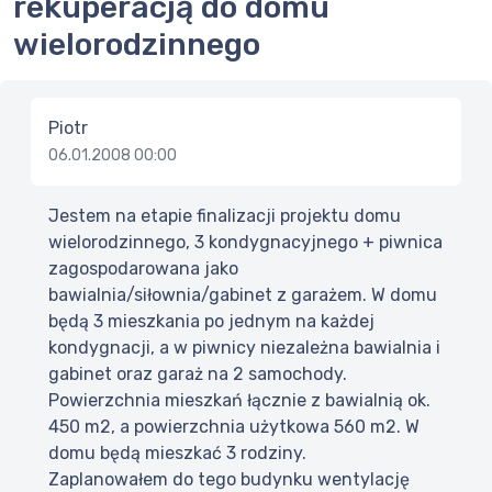
rekuperacją do domu
wielorodzinnego
Piotr
06.01.2008 00:00
Jestem na etapie finalizacji projektu domu
wielorodzinnego, 3 kondygnacyjnego + piwnica
zagospodarowana jako
bawialnia/siłownia/gabinet z garażem. W domu
będą 3 mieszkania po jednym na każdej
kondygnacji, a w piwnicy niezależna bawialnia i
gabinet oraz garaż na 2 samochody.
Powierzchnia mieszkań łącznie z bawialnią ok.
450 m2, a powierzchnia użytkowa 560 m2. W
domu będą mieszkać 3 rodziny.
Zaplanowałem do tego budynku wentylację