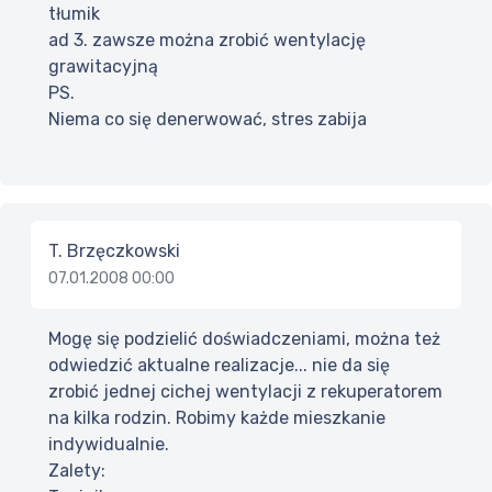
tłumik
ad 3. zawsze można zrobić wentylację
grawitacyjną
PS.
Niema co się denerwować, stres zabija
T. Brzęczkowski
07.01.2008 00:00
Mogę się podzielić doświadczeniami, można też
odwiedzić aktualne realizacje... nie da się
zrobić jednej cichej wentylacji z rekuperatorem
na kilka rodzin. Robimy każde mieszkanie
indywidualnie.
Zalety: