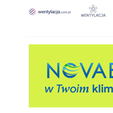
WENTYLACJA