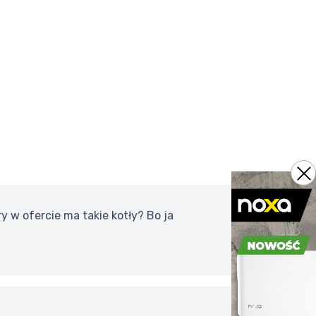
 w ofercie ma takie kotły? Bo ja