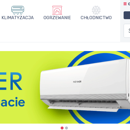
KLIMATYZACJA
OGRZEWANIE
CHŁODNICTWO